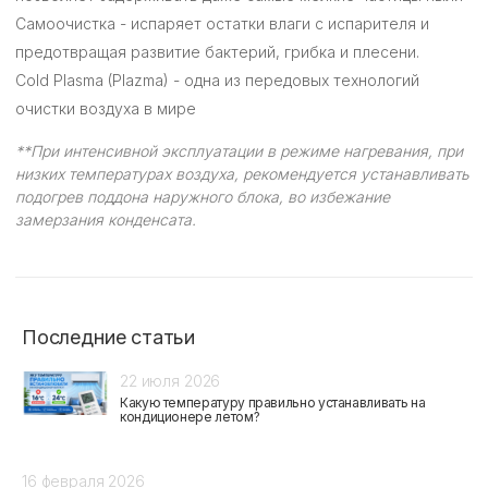
Самоочистка - испаряет остатки влаги с испарителя и
предотвращая развитие бактерий, грибка и плесени.
Cold Plasma (Plazma) - одна из передовых технологий
очистки воздуха в мире
**При интенсивной эксплуатации в режиме нагревания, при
низких температурах воздуха, рекомендуется устанавливать
подогрев поддона наружного блока, во избежание
замерзания конденсата.
Последние статьи
22 июля 2026
Какую температуру правильно устанавливать на
кондиционере летом?
16 февраля 2026