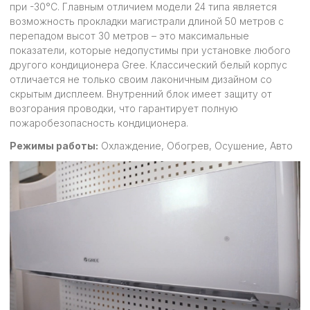
при -30°C. Главным отличием модели 24 типа является
возможность прокладки магистрали длиной 50 метров с
перепадом высот 30 метров – это максимальные
показатели, которые недопустимы при установке любого
другого кондиционера Gree. Классический белый корпус
отличается не только своим лаконичным дизайном со
скрытым дисплеем. Внутренний блок имеет защиту от
возгорания проводки, что гарантирует полную
пожаробезопасность кондиционера.
Режимы работы:
Охлаждение, Обогрев, Осушение, Авто