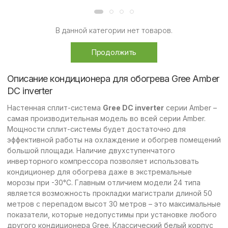
В данной категории нет товаров.
Продолжить
Описание кондиционера для обогрева Gree Amber
DC inverter
Настенная сплит-система
Gree DC inverter
серии Amber –
самая производительная модель во всей серии Amber.
Мощности сплит-системы будет достаточно для
эффективной работы на охлаждение и обогрев помещений
большой площади. Наличие двухступенчатого
инверторного компрессора позволяет использовать
кондиционер для обогрева даже в экстремальные
морозы при -30°C. Главным отличием модели 24 типа
является возможность прокладки магистрали длиной 50
метров с перепадом высот 30 метров – это максимальные
показатели, которые недопустимы при установке любого
другого кондиционера Gree. Классический белый корпус