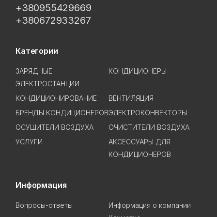
+380955429669
+380672933267
Категории
ЗАРЯДНЫЕ
КОНДИЦИОНЕРЫ
ЭЛЕКТРОСТАНЦИИ
КОНДИЦИОНИРОВАНИЕ
ВЕНТИЛЯЦИЯ
БРЕНДЫ КОНДИЦИОНЕРОВ
ЭЛЕКТРОКОНВЕКТОРЫ
ОСУШИТЕЛИ ВОЗДУХА
ОЧИСТИТЕЛИ ВОЗДУХА
УСЛУГИ
АКСЕССУАРЫ ДЛЯ
КОНДИЦИОНЕРОВ
Информация
Вопросы-ответы
Информация о компании