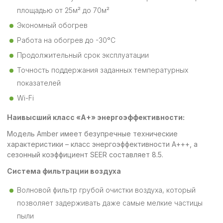
площадью от 25м² до 70м²
Экономный обогрев
Работа на обогрев до -30°С
Продолжительный срок эксплуатации
Точность поддержания заданных температурных
показателей
Wi-Fi
Наивысший класс «A+» энергоэффективности:
Модель Amber имеет безупречные технические
характеристики – класс энергоэффективности А+++, а
сезонный коэффициент SEER составляет 8.5.
Система фильтрации воздуха
Волновой фильтр грубой очистки воздуха, который
позволяет задерживать даже самые мелкие частицы
пыли