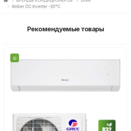
БРЕНДЫ КОНДИЦИОНЕРОВ
Gree
Amber DC Inverter -30°C
Рекомендуемые товары