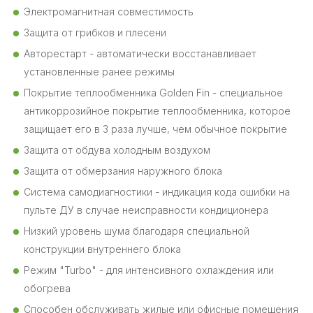
Электромагнитная совместимость
Защита от грибков и плесени
Авторестарт - автоматически восстанавливает
установленные ранее режимы
Покрытие теплообменника Golden Fin - специальное
антикоррозийное покрытие теплообменника, которое
защищает его в 3 раза лучше, чем обычное покрытие
Защита от обдува холодным воздухом
Защита от обмерзания наружного блока
Система самодиагностики - индикация кода ошибки на
пульте ДУ в случае неисправности кондиционера
Низкий уровень шума благодаря специальной
конструкции внутреннего блока
Режим "Turbo" - для интенсивного охлаждения или
обогрева
Способен обслуживать жилые или офисные помещения