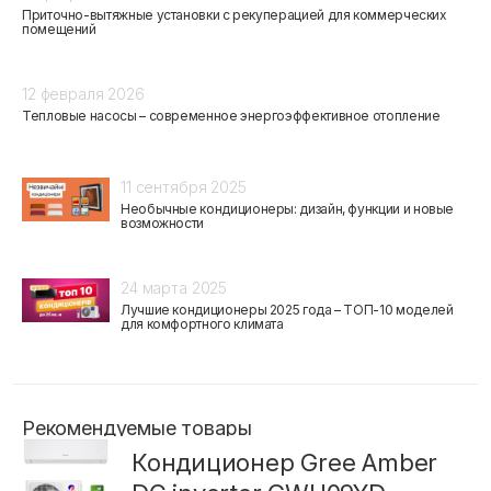
Приточно-вытяжные установки с рекуперацией для коммерческих
помещений
12 февраля 2026
Тепловые насосы – современное энергоэффективное отопление
11 сентября 2025
Необычные кондиционеры: дизайн, функции и новые
возможности
24 марта 2025
Лучшие кондиционеры 2025 года – ТОП-10 моделей
для комфортного климата
Рекомендуемые товары
Кондиционер Gree Amber