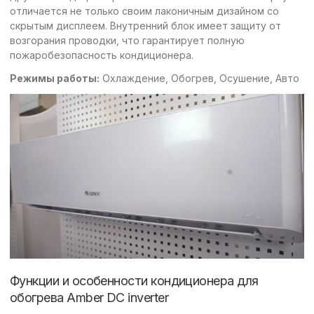
отличается не только своим лаконичным дизайном со
скрытым дисплеем. Внутренний блок имеет защиту от
возгорания проводки, что гарантирует полную
пожаробезопасность кондиционера.
Режимы работы:
Охлаждение, Обогрев, Осушение, Авто
Функции и особенности кондиционера для
обогрева Amber DC inverter