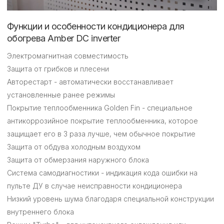
Функции и особенности кондиционера для
обогрева Amber DC inverter
Электромагнитная совместимость
Защита от грибков и плесени
Авторестарт - автоматически восстанавливает
установленные ранее режимы
Покрытие теплообменника Golden Fin - специальное
антикоррозийное покрытие теплообменника, которое
защищает его в 3 раза лучше, чем обычное покрытие
Защита от обдува холодным воздухом
Защита от обмерзания наружного блока
Система самодиагностики - индикация кода ошибки на
пульте ДУ в случае неисправности кондиционера
Низкий уровень шума благодаря специальной конструкции
внутреннего блока