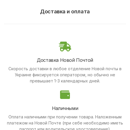
Доставка и оплата
Доставка Новой Почтой
Скорость доставки в любое отделение Новой почты в
Украине фиксируется оператором, но обычно не
превышает 1-3 календарных дней.
Наличными
Оплата наличными при получении товара.
Наложенным
платежом на Новой Почте (при себе необходимо иметь
паспорт или водительское удостоверение).