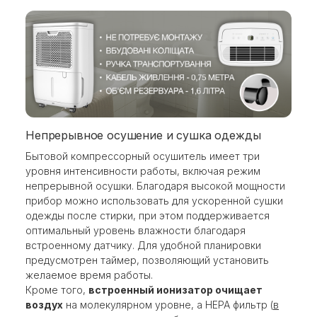
Непрерывное осушение и сушка одежды
Бытовой компрессорный осушитель имеет три
уровня интенсивности работы, включая режим
непрерывной осушки. Благодаря высокой мощности
прибор можно использовать для ускоренной сушки
одежды после стирки, при этом поддерживается
оптимальный уровень влажности благодаря
встроенному датчику. Для удобной планировки
предусмотрен таймер, позволяющий установить
желаемое время работы.
Кроме того,
встроенный ионизатор очищает
воздух
на молекулярном уровне, а HEPA фильтр (
в