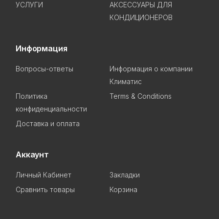
УСЛУГИ
АКСЕССУАРЫ ДЛЯ
КОНДИЦИОНЕРОВ
Информация
Вопросы-ответы
Информация о компании
Климатис
Политика
Terms & Conditions
конфиденциальности
Доставка и оплата
Аккаунт
Личный Кабинет
Закладки
Сравнить товары
Корзина