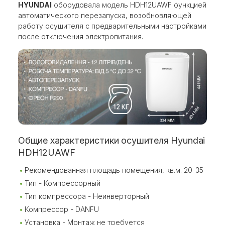
HYUNDAI
оборудовала модель HDH12UAWF функцией
автоматического перезапуска, возобновляющей
работу осушителя с предварительными настройками
после отключения электропитания.
Общие характеристики осушителя Hyundai
HDH12UAWF
Рекомендованная площадь помещения, кв.м. 20-35
Тип - Компрессорный
Тип компрессора - Неинверторный
Компрессор - DANFU
Установка - Монтаж не требуется