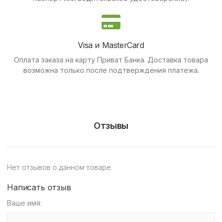
Visa и MasterCard
Оплата заказа на карту Приват Банка.
Доставка товара
возможна только после подтверждения платежа.
Отзывы
Нет отзывов о данном товаре.
Написать отзыв
Ваше имя: