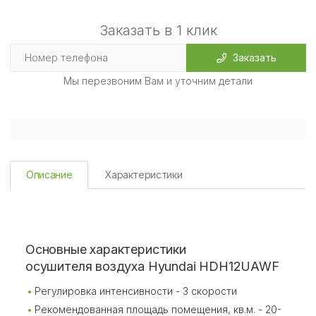
Заказать в 1 клик
Заказать
Мы перезвоним Вам и уточним детали
Описание
Характеристики
Основные характеристики
осушителя воздуха Hyundai HDH12UAWF
Регулировка интенсивности - 3 скорости
Рекомендованная площадь помещения, кв.м. - 20-