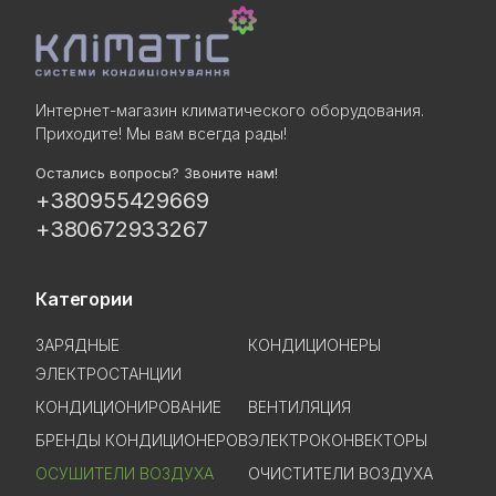
Интернет-магазин климатического оборудования.
Приходите! Мы вам всегда рады!
Остались вопросы? Звоните нам!
+380955429669
+380672933267
Категории
ЗАРЯДНЫЕ
КОНДИЦИОНЕРЫ
ЭЛЕКТРОСТАНЦИИ
КОНДИЦИОНИРОВАНИЕ
ВЕНТИЛЯЦИЯ
БРЕНДЫ КОНДИЦИОНЕРОВ
ЭЛЕКТРОКОНВЕКТОРЫ
ОСУШИТЕЛИ ВОЗДУХА
ОЧИСТИТЕЛИ ВОЗДУХА