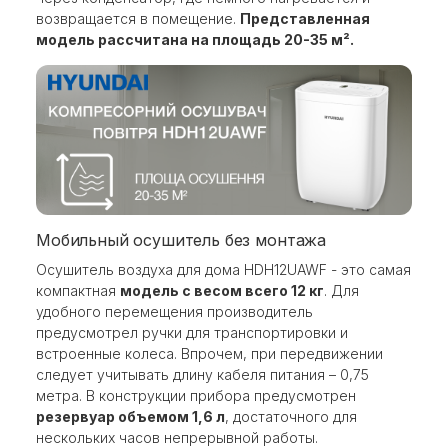
возвращается в помещение.
Представленная
модель рассчитана на площадь 20-35 м².
Мобильный осушитель без монтажа
Осушитель воздуха для дома HDH12UAWF - это самая
компактная
модель с весом всего 12 кг
. Для
удобного перемещения производитель
предусмотрел ручки для транспортировки и
встроенные колеса. Впрочем, при передвижении
следует учитывать длину кабеля питания – 0,75
метра. В конструкции прибора предусмотрен
резервуар объемом 1,6 л
, достаточного для
нескольких часов непрерывной работы.