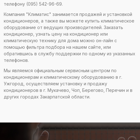
телефону (095) 542-96-69.
Компания "Климатис" занимается продажей и установкой
кондиционеров, а также вы можете купить климатическое
оборудование от ведущих производителей. Заказать
кондиционер, узнать цену на кондиционер или
климатическую технику для дома можно он-лайн с
помощью фильтра подбора на нашем сайте, или
обратившись в службу поддержки по одному из указанных
телефонов.
Мы являемся официальным сервисным центром по
кондиционерам и климатическому оборудованию в г.
Ужгород, осуществляем установку и продажу
кондиционеров в г. Мукачево, Чоп, Берегово, Перечин и в
других городах Закарпатской области.