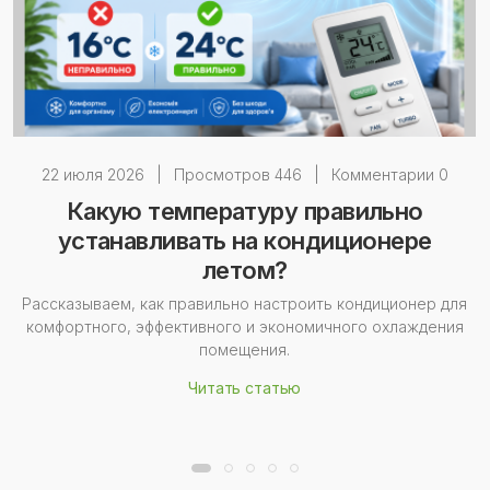
22 июля 2026
|
Просмотров 446
|
Комментарии 0
Какую температуру правильно
устанавливать на кондиционере
летом?
Рассказываем, как правильно настроить кондиционер для
комфортного, эффективного и экономичного охлаждения
помещения.
Читать статью