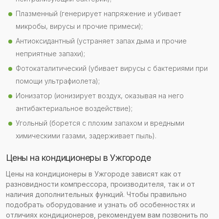
Плазменный (генерирует напряжение и убивает
микробы, вирусы и прочие примеси);
Антиоксидантный (устраняет запах дыма и прочие
неприятные запахи);
Фотокаталитический (убивает вирусы с бактериями при
помощи ультрафиолета);
Ионизатор (ионизирует воздух, оказывая на него
антибактериальное воздействие);
Угольный (борется с плохим запахом и вредными
химическими газами, задерживает пыль).
Цены на кондиционеры в Ужгороде
Цены на кондиционеры в Ужгороде зависят как от
разновидности компрессора, производителя, так и от
наличия дополнительных функций. Чтобы правильно
подобрать оборудование и узнать об особенностях и
отличиях кондиционеров, рекомендуем вам позвонить по