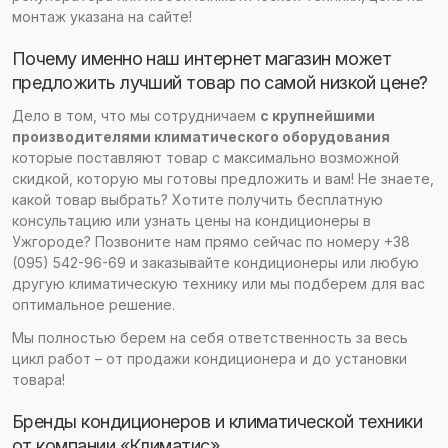
монтаж указана на сайте!
Почему именно наш интернет магазин может
предложить лучший товар по самой низкой цене?
Дело в том, что мы сотрудничаем
с крупнейшими
производителями климатического оборудования
которые поставляют товар с максимально возможной
скидкой, которую мы готовы предложить и вам! Не знаете,
какой товар выбрать? Хотите получить бесплатную
консультацию или узнать цены на кондиционеры в
Ужгороде? Позвоните нам прямо сейчас по номеру +38
(095) 542-96-69 и заказывайте кондиционеры или любую
другую климатическую технику или мы подберем для вас
оптимальное решение.
Мы полностью берем на себя ответственность за весь
цикл работ – от продажи кондиционера и до установки
товара!
Бренды кондиционеров и климатической техники
от компании «Климатис»