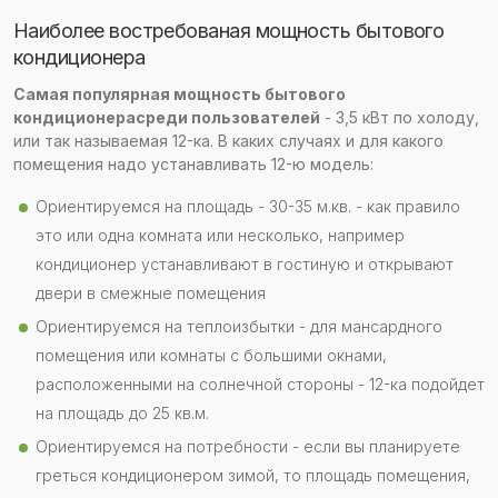
Наиболее востребованая мощность бытового
кондиционера
Самая популярная мощность бытового
кондиционера
среди пользователей
- 3,5 кВт по холоду,
или так называемая 12-ка. В каких случаях и для какого
помещения надо устанавливать 12-ю модель:
Ориентируемся на площадь - 30-35 м.кв. - как правило
это или одна комната или несколько, например
кондиционер устанавливают в гостиную и открывают
двери в смежные помещения
Ориентируемся на теплоизбытки - для мансардного
помещения или комнаты с большими окнами,
расположенными на солнечной стороны - 12-ка подойдет
на площадь до 25 кв.м.
Ориентируемся на потребности - если вы планируете
греться кондиционером зимой, то площадь помещения,