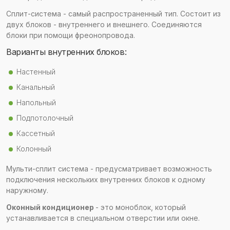
Сплит-система - самый распространенный тип. Состоит из
двух блоков - внутреннего и внешнего. Соединяются
блоки при помощи фреонопровода.
Варианты внутренних блоков:
Настенный
Канальный
Напольный
Подпотолочный
Кассетный
Колонный
Мульти-сплит система - предусматривает возможность
подключения нескольких внутренних блоков к одному
наружному.
Оконный кондиционер
- это моноблок, который
устанавливается в специальном отверстии или окне.