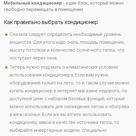
Мобильный кондиционер
- один блок, который можно
свободно перемещать в помещении.
Как правильно выбрать кондиционер
Сначала следует определить необходимый уровень
мощности. Для этого надо знать площадь помещения,
высоту потолков и количество солнечного тепла, что
поступает через окна.
Теперь нужно подумать о климатических условиях
использования кондиционера. Если вам нужно
оборудование только на лето, то в таком случае можно
купить кондиционер в интернет магазине недорого, по
доступной цене с набором базовых функций, который
можно использовать для охлаждения летом и обогрева
в межсезонье. Если же вы хотите использовать
кондиционер зимой в качестве источника тепла, то
выбирайте инвертерные модели, специально