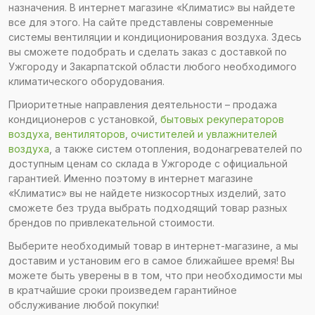
назначения. В интернет магазине «Климатис» вы найдете
все для этого. На сайте представлены современные
системы вентиляции и кондиционирования воздуха. Здесь
вы сможете подобрать и сделать заказ с доставкой по
Ужгороду и Закарпатской области любого необходимого
климатического оборудования.
Приоритетные направления деятельности – продажа
кондиционеров с установкой,
бытовых рекуператоров
воздуха
,
вентиляторов
,
очистителей и увлажнителей
воздуха
, а также систем отопления, водонагревателей по
доступным ценам со склада в Ужгороде с официальной
гарантией. Именно поэтому в интернет магазине
«Климатис» вы не найдете низкосортных изделий, зато
сможете без труда выбрать подходящий товар разных
брендов по привлекательной стоимости.
Выберите необходимый товар в интернет-магазине, а мы
доставим и установим его в самое ближайшее время! Вы
можете быть уверены в в том, что при необходимости мы
в кратчайшие сроки произведем гарантийное
обслуживание любой покупки!