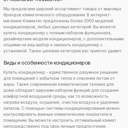
Мы предлагаем широкий ассортимент товара от мировых
брендов климатического оборудования. В интернет-
магазине Климатис предложены более 2000 моделей
кондиционеров, любых ценовых категорий. Вы можете
купить кондиционер с полным набором функционала,
дизайнерские модели кондиционеров, с дополнительными
опциями на ваш выбор и заказать кондиционер с
установкой. Также ценовая категория вас приятно удивит.
Виды и особенности кондиционеров
Купить кондиционер - единственное разумное решение
для помещения с избытком тепла и спасения летом от
жары. Также современная климатическая техника для
дома обладает широким набором функций для создания
комфортной воздушной среды, как то возможность
нагрева воздуха, осушение, очистка воздуха и удаление
запахов. С помощью системы кондиционирования можно
контролировать важные климатические показатели в
помещении. Вы можете настроить оптимальный климат
непосредственно под свои личные предпочтения.