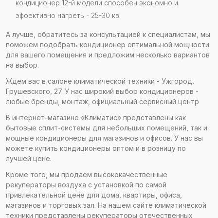
кондиционер 12-й модели способен экономно и
эффективно нагреть - 25-30 кв.
А лучше, обратитесь за консультацией к специалистам, мы
поможем подобрать кондиционер оптимальной мощности
для вашего помещения и предложим несколько вариантов
на выбор.
Ждем вас в салоне климатической техники - Ужгород,
Грушевского, 27. У нас широкий выбор кондиционеров -
любые бренды, монтаж, официальный сервисный центр
В интернет-магазине «Климатис» представлены как
бытовые сплит-системы для небольших помещений, так и
мощные кондиционеры для магазинов и офисов. У нас вы
можете купить кондиционеры оптом и в розницу по
лучшей цене.
Кроме того, мы продаем высококачественные
рекуператоры воздуха с установкой по самой
привлекательной цене для дома, квартиры, офиса,
магазинов и торговых зал. На нашем сайте климатической
техники представлены рекуператоры отечественных