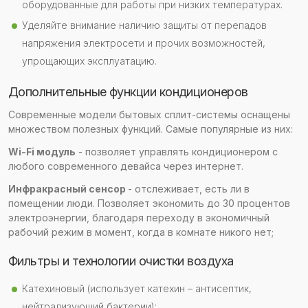
оборудованные для работы при низких температурах.
Уделяйте внимание наличию защиты от перепадов
напряжения электросети и прочих возможностей,
упрощающих эксплуатацию.
Дополнительные функции кондиционеров
Современные модели бытовых сплит-системы оснащены
множеством полезных функций. Самые популярные из них:
Wi-Fi модуль
- позволяет управлять кондиционером с
любого современного девайса через интернет.
Инфракрасный сенсор
- отслеживает, есть ли в
помещении люди. Позволяет экономить до 30 процентов
электроэнергии, благодаря переходу в экономичный
рабочий режим в момент, когда в комнате никого нет;
Фильтры и технологии очистки воздуха
Катехиновый (использует катехин – антисептик,
нейтрализующий бактерии);