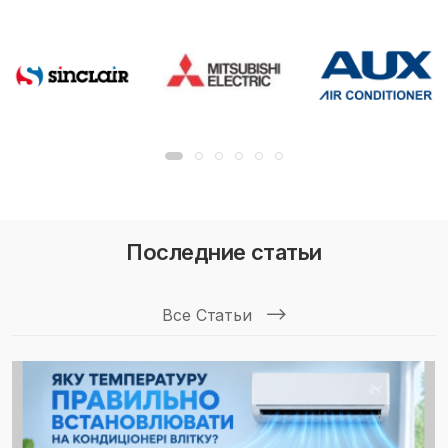
Последние статьи
Все Статьи