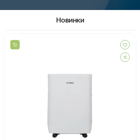
Новинки