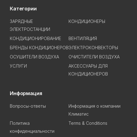
Категории
ЗАРЯДНЫЕ
КОНДИЦИОНЕРЫ
ЭЛЕКТРОСТАНЦИИ
КОНДИЦИОНИРОВАНИЕ
ВЕНТИЛЯЦИЯ
БРЕНДЫ КОНДИЦИОНЕРОВ
ЭЛЕКТРОКОНВЕКТОРЫ
ОСУШИТЕЛИ ВОЗДУХА
ОЧИСТИТЕЛИ ВОЗДУХА
УСЛУГИ
АКСЕССУАРЫ ДЛЯ
КОНДИЦИОНЕРОВ
Информация
Вопросы-ответы
Информация о компании
Климатис
Политика
Terms & Conditions
конфиденциальности