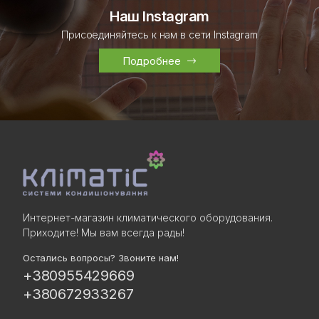
Наш Instagram
Присоединяйтесь к нам в сети Instagram
Подробнее
Интернет-магазин климатического оборудования.
Приходите! Мы вам всегда рады!
Остались вопросы? Звоните нам!
+380955429669
+380672933267