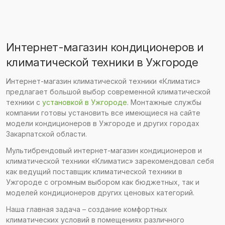
Интернет-магазин кондиционеров и
климатической техники в Ужгороде
Интернет-магазин климатической техники «Климатис»
предлагает большой выбор современной климатической
техники с
установкой в Ужгороде
. Монтажные службы
компании готовы установить все имеющиеся на сайте
модели кондиционеров в Ужгороде и других городах
Закарпатской области.
Мультибрендовый интернет-магазин кондиционеров и
климатической техники «Климатис» зарекомендовал себя
как ведущий поставщик климатической техники в
Ужгороде с огромным выбором как бюджетных, так и
моделей кондиционеров других ценовых категорий.
Наша главная задача – создание комфортных
климатических условий в помещениях различного