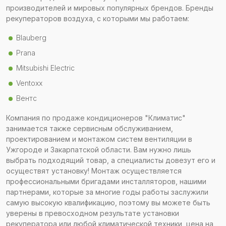
производителей и мировых популярных брендов. Бренды
рекуператоров воздуха, с которыми мы работаем:
Blauberg
Prana
Mitsubishi Electric
Ventoxx
Вентс
Компания по продаже кондиционеров "Климатис"
занимается также сервисным обслуживанием,
проектированием и монтажом систем вентиляции в
Ужгороде и Закарпатской области. Вам нужно лишь
выбрать подходящий товар, а специалисты довезут его и
осуществят установку! Монтаж осуществляется
профессиональными бригадами инсталляторов, нашими
партнерами, которые за многие годы работы заслужили
самую высокую квалификацию, поэтому вы можете быть
уверены в превосходном результате установки
рекуператора или любой климатической техники, цена на