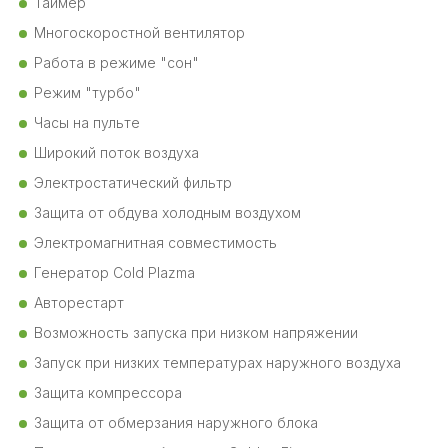
Таймер
Многоскоростной вентилятор
Работа в режиме "сон"
Режим "турбо"
Часы на пульте
Широкий поток воздуха
Электростатический фильтр
Защита от обдува холодным воздухом
Электромагнитная совместимость
Генератор Cold Plazma
Авторестарт
Возможность запуска при низком напряжении
Запуск при низких температурах наружного воздуха
Защита компрессора
Защита от обмерзания наружного блока