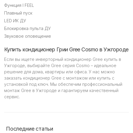
Функция I FEEL
Плавный пуск
LED ИК ДУ
Блокировка пульта ДУ
Звуковое оповещение
Купить кондиционер Грии Gree Cosmo в Ужгороде
Если вы ищете инверторный кондиционер Gree купить в
Ужгороде, выбирайте Gree серия Cosmo – идеальное
решение для дома, квартиры или офиса. У нас можно
заказать кондиционер Gree с монтажом или купить с
установкой под ключ. Мы обеспечим профессиональный
монтаж Gree в Ужгороде и гарантируем качественный
сервис.
Последние статьи