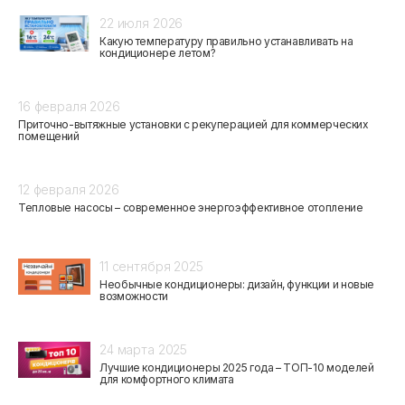
22 июля 2026
Какую температуру правильно устанавливать на
кондиционере летом?
16 февраля 2026
Приточно-вытяжные установки с рекуперацией для коммерческих
помещений
12 февраля 2026
Тепловые насосы – современное энергоэффективное отопление
11 сентября 2025
Необычные кондиционеры: дизайн, функции и новые
возможности
24 марта 2025
Лучшие кондиционеры 2025 года – ТОП-10 моделей
для комфортного климата