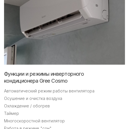
Функции и режимы инверторного
кондиционера Gree Cosmo
Автоматический режим работы вентилятора
Осушение и очистка воздуха
Охлаждение / обогрев
Таймер
Многоскоростной вентилятор
Работа в режиме "сон"