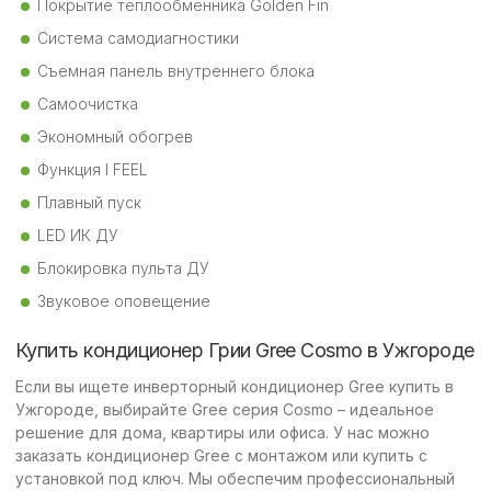
Покрытие теплообменника Golden Fin
Система самодиагностики
Съемная панель внутреннего блока
Самоочистка
Экономный обогрев
Функция I FEEL
Плавный пуск
LED ИК ДУ
Блокировка пульта ДУ
Звуковое оповещение
Купить кондиционер Грии Gree Cosmo в Ужгороде
Если вы ищете инверторный кондиционер Gree купить в
Ужгороде, выбирайте Gree серия Cosmo – идеальное
решение для дома, квартиры или офиса. У нас можно
заказать кондиционер Gree с монтажом или купить с
установкой под ключ. Мы обеспечим профессиональный