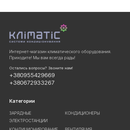
Интернет-магазин климатического оборудования.
Приходите! Мы вам всегда рады!
Остались вопросы? Звоните нам!
+380955429669
+380672933267
Категории
ЗАРЯДНЫЕ
КОНДИЦИОНЕРЫ
ЭЛЕКТРОСТАНЦИИ
КОНДИЦИОНИРОВАНИЕ
ВЕНТИЛЯЦИЯ