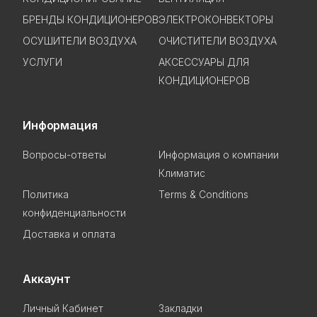
БРЕНДЫ КОНДИЦИОНЕРОВ
ЭЛЕКТРОКОНВЕКТОРЫ
ОСУШИТЕЛИ ВОЗДУХА
ОЧИСТИТЕЛИ ВОЗДУХА
УСЛУГИ
АКСЕССУАРЫ ДЛЯ
КОНДИЦИОНЕРОВ
Информация
Вопросы-ответы
Информация о компании
Климатис
Политика
Terms & Conditions
конфиденциальности
Доставка и оплата
Аккаунт
Личный Кабинет
Закладки