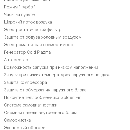
Режим "турбо"
Часы на пульте
Широкий поток воздуха
Электростатический фильтр
Защита от обдува холодным воздухом
Электромагнитная совместимость
Генератор Cold Plazma
Авторестарт
Возможность запуска при низком напряжении
Запуск при низких температурах наружного воздуха
Защита компрессора
Защита от обмерзания наружного блока
Покрытие теплообменника Golden Fin
Система самодиагностики
Съемная панель внутреннего блока
Самоочистка
Экономный обогрев