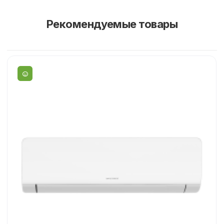
Рекомендуемые товары