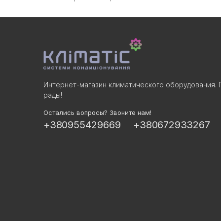
Интернет-магазин климатического оборудования. 
рады!
Остались вопросы? Звоните нам!
+380955429669
+380672933267