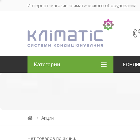
Интернет-магазин климатического оборудования
Категории
КОНДИ
Акции
Нет товаров по акции.