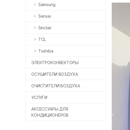
Samsung
Sensei
Sinclair
TCL
Toshiba
ЭЛЕКТРОКОНВЕКТОРЫ
ОСУШИТЕЛИ ВОЗДУХА
ОЧИСТИТЕЛИ ВОЗДУХА
УСЛУГИ
АКСЕССУАРЫ ДЛЯ
КОНДИЦИОНЕРОВ