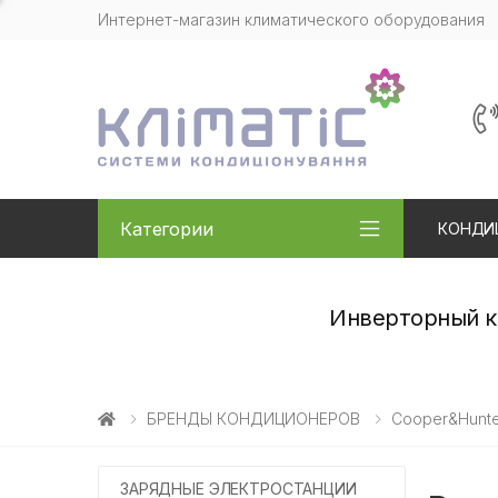
Интернет-магазин климатического оборудования
Категории
КОНДИ
Инверторный ко
БРЕНДЫ КОНДИЦИОНЕРОВ
Cooper&Hunte
ЗАРЯДНЫЕ ЭЛЕКТРОСТАНЦИИ