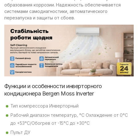
образования коррозии. Надежность обеспечивается
системами самодиагностики, автоматического
перезапуска и защиты от сбоев.
Функции и особенности инверторного
кондиционера Bergen Moss Inverter
Тип компрессора Инверторный
Рабочий диапазон температур, °С Охлаждение от 0°С
до +53°С/Обогрев от -15°С до +30°С
Пульт ДУ