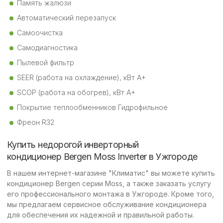
Память жалюзи
Автоматический перезапуск
Самоочистка
Самодиагностика
Пылевой фильтр
SEER (работа на охлаждение), кВт A+
SCOP (работа на обогрев), кВт A+
Покрытие теплообменников Гидрофильное
Фреон R32
Купить недорогой инверторный
кондиционер Bergen Moss Inverter в Ужгороде
В нашем интернет-магазине "Климатис" вы можете купить
кондиционер Bergen серии Moss, а также заказать услугу
его профессионального монтажа в Ужгороде. Кроме того,
мы предлагаем сервисное обслуживание кондиционера
для обеспечения их надежной и правильной работы.