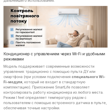
дальнейшего использования.
Кондиционер с управлением через Wi-Fi и удобными
режимами
Модель поддерживает современные возможности
управления: традиционно с помощью пульта ДУ или
смартфона (при условии подключения
специального Wi-
Fi-модуля
, который не входит в стандартную
комплектацию). Приложение SmartLife позволяет
контролировать работу кондиционера из любого места.
Режим I feel определяет температуру рядом с
пользователем с помощью встроенного датчика в пульте,
обеспечивая точные настройки.