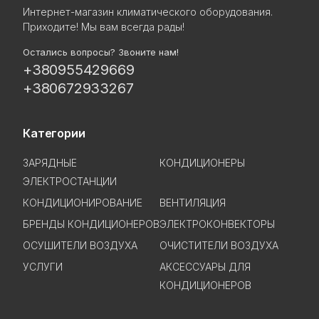
Интернет-магазин климатического оборудования.
Приходите! Мы вам всегда рады!
Остались вопросы? Звоните нам!
+380955429669
+380672933267
Категории
ЗАРЯДНЫЕ
КОНДИЦИОНЕРЫ
ЭЛЕКТРОСТАНЦИИ
КОНДИЦИОНИРОВАНИЕ
ВЕНТИЛЯЦИЯ
БРЕНДЫ КОНДИЦИОНЕРОВ
ЭЛЕКТРОКОНВЕКТОРЫ
ОСУШИТЕЛИ ВОЗДУХА
ОЧИСТИТЕЛИ ВОЗДУХА
УСЛУГИ
АКСЕССУАРЫ ДЛЯ
КОНДИЦИОНЕРОВ