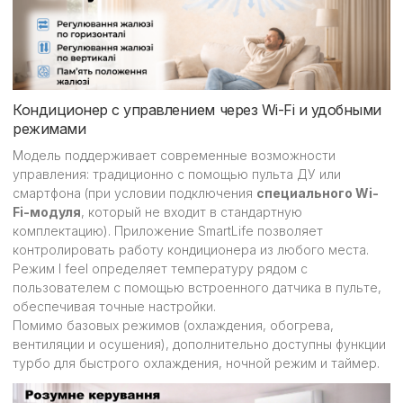
Кондиционер с управлением через Wi-Fi и удобными
режимами
Модель поддерживает современные возможности
управления: традиционно с помощью пульта ДУ или
смартфона (при условии подключения
специального Wi-
Fi-модуля
, который не входит в стандартную
комплектацию). Приложение SmartLife позволяет
контролировать работу кондиционера из любого места.
Режим I feel определяет температуру рядом с
пользователем с помощью встроенного датчика в пульте,
обеспечивая точные настройки.
Помимо базовых режимов (охлаждения, обогрева,
вентиляции и осушения), дополнительно доступны функции
турбо для быстрого охлаждения, ночной режим и таймер.