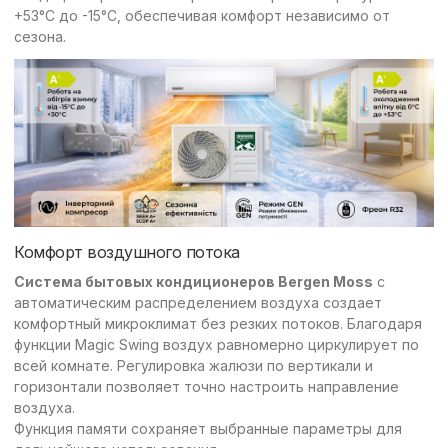
+53°C до -15°C, обеспечивая комфорт независимо от
сезона.
Комфорт воздушного потока
Система бытовых кондиционеров Bergen Moss
с
автоматическим распределением воздуха создает
комфортный микроклимат без резких потоков. Благодаря
функции Magic Swing воздух равномерно циркулирует по
всей комнате. Регулировка жалюзи по вертикали и
горизонтали позволяет точно настроить направление
воздуха.
Функция памяти сохраняет выбранные параметры для