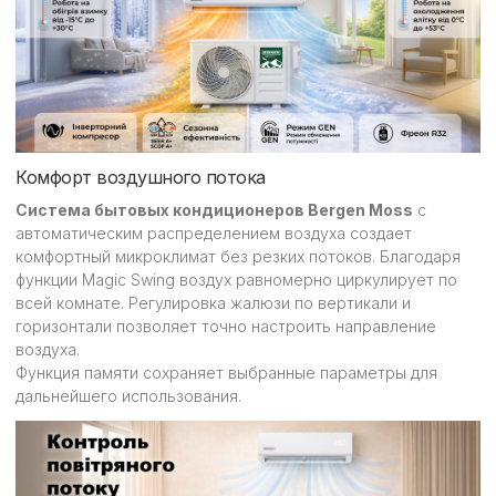
Комфорт воздушного потока
Система бытовых кондиционеров Bergen Moss
с
автоматическим распределением воздуха создает
комфортный микроклимат без резких потоков. Благодаря
функции Magic Swing воздух равномерно циркулирует по
всей комнате. Регулировка жалюзи по вертикали и
горизонтали позволяет точно настроить направление
воздуха.
Функция памяти сохраняет выбранные параметры для
дальнейшего использования.