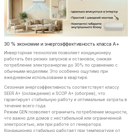
30 % экономии и энергоэффективность класса А+
Инверторная технология позволяет кондиционеру
работать без резких запусков и остановок, снижая
потребление электроэнергии до 30% по сравнению с
обычными моделями. Это особенно ощутимо при
ежедневном использовании в квартире.
Сезонная энергоэффективность соответствует классу
SEER A+ (охлаждение) и SCOP A+ (обогрев), что
гарантирует стабильную работу и оптимальные затраты в
течение всего года.
Режим GEN позволяет ограничить потребление мощности,
что важно для домов с нестабильной или ограниченной
электросетью, или при работе от генератора.
Кондиционер стабильно работает при температуре от