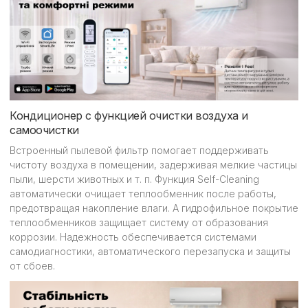
Кондиционер с функцией очистки воздуха и
самоочистки
Встроенный пылевой фильтр помогает поддерживать
чистоту воздуха в помещении, задерживая мелкие частицы
пыли, шерсти животных и т. п. Функция Self-Cleaning
автоматически очищает теплообменник после работы,
предотвращая накопление влаги. А гидрофильное покрытие
теплообменников защищает систему от образования
коррозии. Надежность обеспечивается системами
самодиагностики, автоматического перезапуска и защиты
от сбоев.