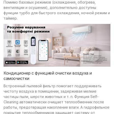
Помимо базовых режимов (охлаждения, обогрева,
вентиляции и осушения), дополнительно доступны
функции турбо для быстрого охлаждения, ночной режим и
таймер.
Кондиционер с функцией очистки воздуха и
самоочистки
Встроенный пылевой фильтр помогает поддерживать
чистоту воздуха в помещении, задерживая мелкие
частицы пыли, шерсти животных и т. п. Функция Self-
Cleaning автоматически очищает теплообменник после
работы, предотвращая накопление влаги. А гидрофильное
покрытие теплообменников защищает систему от