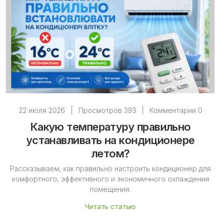
22 июля 2026
|
Просмотров 393
|
Комментарии 0
Какую температуру правильно
устанавливать на кондиционере
летом?
Рассказываем, как правильно настроить кондиционер для
комфортного, эффективного и экономичного охлаждения
помещения.
Читать статью