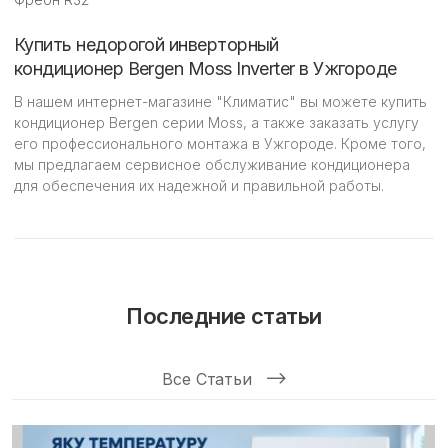
Купить недорогой инверторный
кондиционер Bergen Moss Inverter в Ужгороде
В нашем интернет-магазине "Климатис" вы можете купить
кондиционер Bergen серии Moss, а также заказать услугу
его профессионального монтажа в Ужгороде. Кроме того,
мы предлагаем сервисное обслуживание кондиционера
для обеспечения их надежной и правильной работы.
Последние статьи
Все Статьи