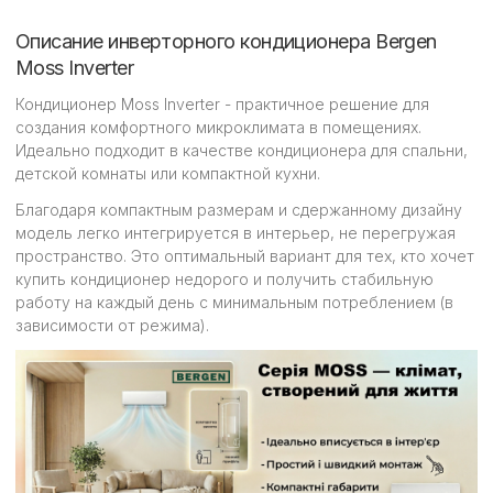
Описание инверторного кондиционера Bergen
Moss Inverter
Кондиционер Moss Inverter - практичное решение для
создания комфортного микроклимата в помещениях.
Идеально подходит в качестве кондиционера для спальни,
детской комнаты или компактной кухни.
Благодаря компактным размерам и сдержанному дизайну
модель легко интегрируется в интерьер, не перегружая
пространство. Это оптимальный вариант для тех, кто хочет
купить кондиционер недорого и получить стабильную
работу на каждый день с минимальным потреблением (в
зависимости от режима).