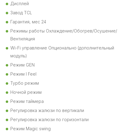
Дисплей
Завод TCL
Гарантия, мес 24
Режимы работы Охлаждение/Обогрев/Осушение/
Вентиляция
Wi-Fi управление Опционально (дополнительный
модуль)
Режим GEN
Режим I Feel
Турбо режим
Ночной режим
Режим таймера
Регулировка жалюзи по вертикали
Регулировка жалюзи по горизонтали
Режим Magic swing