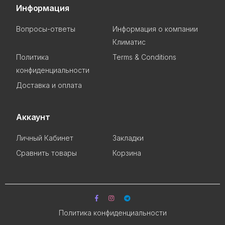
Информация
Вопросы-ответы
Информация о компании
Климатис
Политика
Terms & Conditions
конфиденциальности
Доставка и оплата
Аккаунт
Личный Кабинет
Закладки
Сравнить товары
Корзина
Политика конфиденциальности