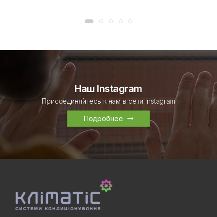
Наш Instagram
Присоединяйтесь к нам в сети Instagram
Подробнее