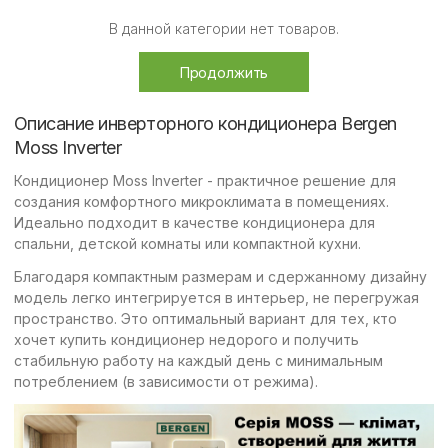
В данной категории нет товаров.
Продолжить
Описание инверторного кондиционера Bergen
Moss Inverter
Кондиционер Moss Inverter - практичное решение для
создания комфортного микроклимата в помещениях.
Идеально подходит в качестве кондиционера для
спальни, детской комнаты или компактной кухни.
Благодаря компактным размерам и сдержанному дизайну
модель легко интегрируется в интерьер, не перегружая
пространство. Это оптимальный вариант для тех, кто
хочет купить кондиционер недорого и получить
стабильную работу на каждый день с минимальным
потреблением (в зависимости от режима).