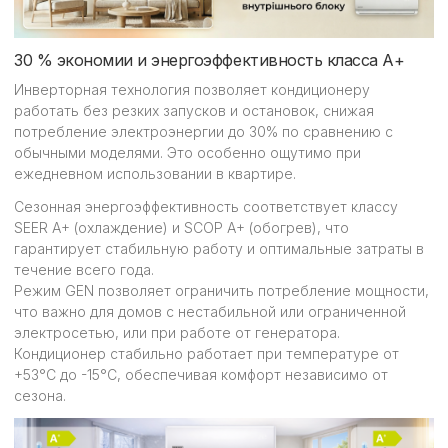
30 % экономии и энергоэффективность класса А+
Инверторная технология позволяет кондиционеру
работать без резких запусков и остановок, снижая
потребление электроэнергии до 30% по сравнению с
обычными моделями. Это особенно ощутимо при
ежедневном использовании в квартире.
Сезонная энергоэффективность соответствует классу
SEER A+ (охлаждение) и SCOP A+ (обогрев), что
гарантирует стабильную работу и оптимальные затраты в
течение всего года.
Режим GEN позволяет ограничить потребление мощности,
что важно для домов с нестабильной или ограниченной
электросетью, или при работе от генератора.
Кондиционер стабильно работает при температуре от
+53°C до -15°C, обеспечивая комфорт независимо от
сезона.