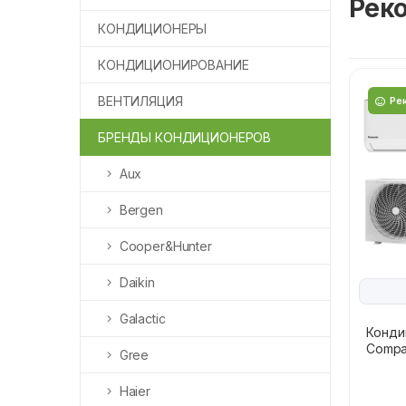
Рек
КОНДИЦИОНЕРЫ
КОНДИЦИОНИРОВАНИЕ
ВЕНТИЛЯЦИЯ
Ре
БРЕНДЫ КОНДИЦИОНЕРОВ
Aux
Bergen
Cooper&Hunter
Daikin
Galactic
Конди
Compac
Gree
Haier