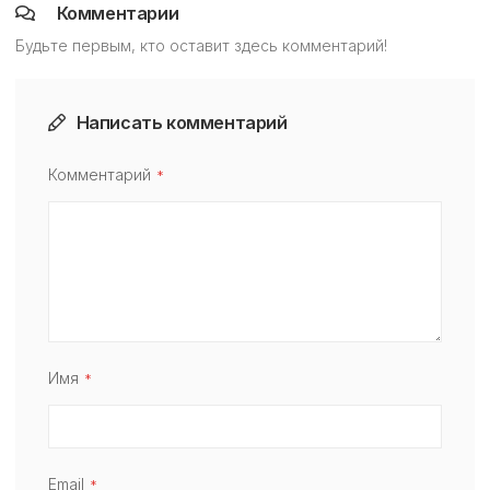
Комментарии
Будьте первым, кто оставит здесь комментарий!
Написать комментарий
Комментарий
Имя
Email