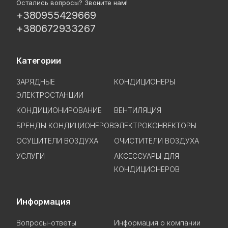
Остались вопросы? Звоните нам!
+380955429669
+380672933267
Категории
ЗАРЯДНЫЕ
КОНДИЦИОНЕРЫ
ЭЛЕКТРОСТАНЦИИ
КОНДИЦИОНИРОВАНИЕ
ВЕНТИЛЯЦИЯ
БРЕНДЫ КОНДИЦИОНЕРОВ
ЭЛЕКТРОКОНВЕКТОРЫ
ОСУШИТЕЛИ ВОЗДУХА
ОЧИСТИТЕЛИ ВОЗДУХА
УСЛУГИ
АКСЕССУАРЫ ДЛЯ
КОНДИЦИОНЕРОВ
Информация
Вопросы-ответы
Информация о компании