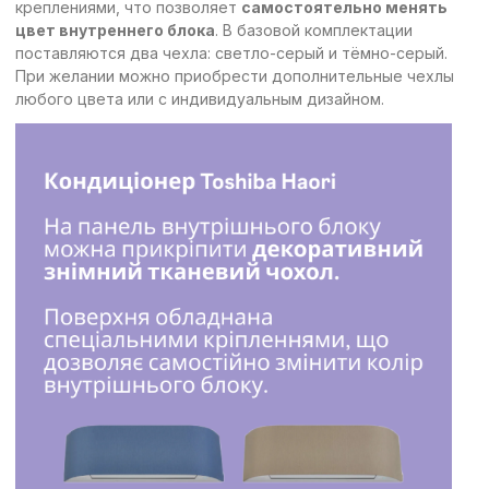
креплениями, что позволяет
самостоятельно менять
цвет внутреннего блока
. В базовой комплектации
поставляются два чехла: светло-серый и тёмно-серый.
При желании можно приобрести дополнительные чехлы
любого цвета или с индивидуальным дизайном.