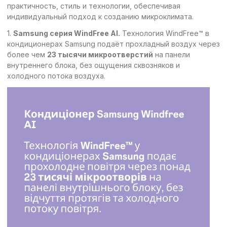
практичность, стиль и технологии, обеспечивая
индивидуальный подход к созданию микроклимата.
1.
Samsung серия WindFree AI.
Технология WindFree™ в
кондиционерах Samsung подаёт прохладный воздух через
более чем
23 тысячи микроотверстий
на панели
внутреннего блока, без ощущения сквозняков и
холодного потока воздуха.