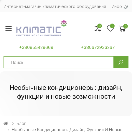
Интернет-магазин климатического оборудования
Инфо
0
0
0
Toggle mobile menu
+380955429669
+380672933267
Search
Необычные кондиционеры: дизайн,
функции и новые возможности
Блог
Необычные Кондиционеры: Дизайн, Функции И Новые