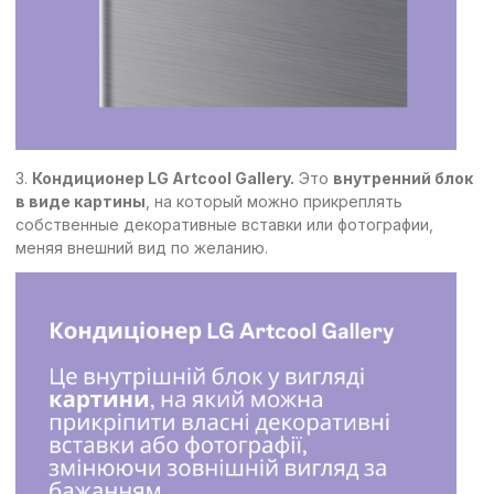
3.
Кондиционер LG Artcool Gallery.
Это
внутренний блок
в виде картины
, на который можно прикреплять
собственные декоративные вставки или фотографии,
меняя внешний вид по желанию.