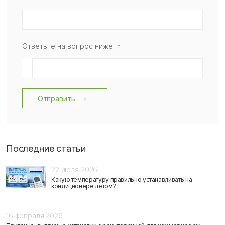
Ответьте на вопрос ниже:
Отправить
Последние статьи
22 июля 2026
Какую температуру правильно устанавливать на
кондиционере летом?
16 февраля 2026