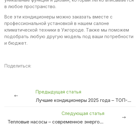
в любое пространство.
Все эти кондиционеры можно заказать вместе с
профессиональной установкой в нашем салоне
климатической техники в Ужгороде. Также мы поможем
подобрать любую другую модель под ваши потребности
и бюджет.
Поделиться:
Предыдущая статья
Лучшие кондиционеры 2025 года – ТОП-10 моделей для комфортного климата
Следующая статья
Тепловые насосы – современное энергоэффективное отопление