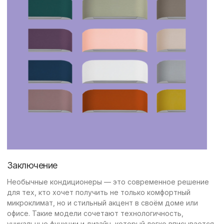
Заключение
Необычные кондиционеры — это современное решение
для тех, кто хочет получить не только комфортный
микроклимат, но и стильный акцент в своём доме или
офисе. Такие модели сочетают технологичность,
уникальные функции и дизайн, который легко вписывается