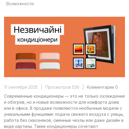
Возможности
11 сентября 2025
|
Просмотров 526
|
Комментарии 0
Современные кондиционеры — это не только охлаждение
и обогрев, но и новые возможности для комфорта дома
или в офисе. В продаже появляются необычные модели с
уникальными функциями: подача свежего воздуха с улицы,
работа без сквозняков, сменные чехлы или даже дизайн в
виде картины. Такие кондиционеры сочетают