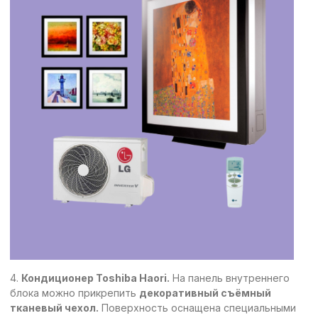
4.
Кондиционер Toshiba Haori.
На панель внутреннего
блока можно прикрепить
декоративный съёмный
тканевый чехол.
Поверхность оснащена специальными