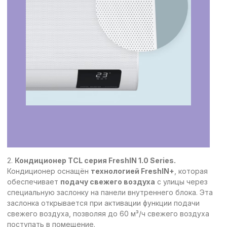
2.
Кондиционер TCL серия FreshIN 1.0 Series.
Кондиционер оснащён
технологией FreshIN+
, которая
обеспечивает
подачу свежего воздуха
с улицы через
специальную заслонку на панели внутреннего блока. Эта
заслонка открывается при активации функции подачи
свежего воздуха, позволяя до 60 м³/ч свежего воздуха
поступать в помещение.