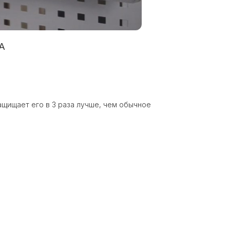
A
ащищает его в 3 раза лучше, чем обычное