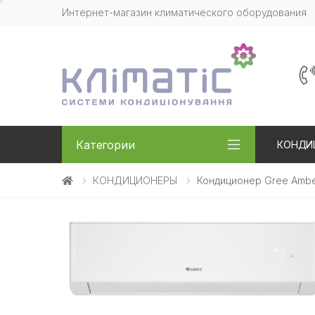
Интернет-магазин климатического оборудования
Категории
КОНДИ
КОНДИЦИОНЕРЫ
Кондиционер Gree Amb