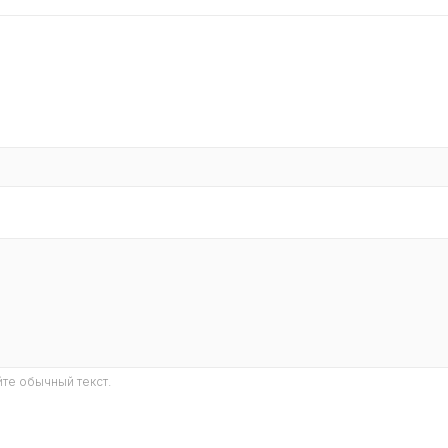
те обычный текст.