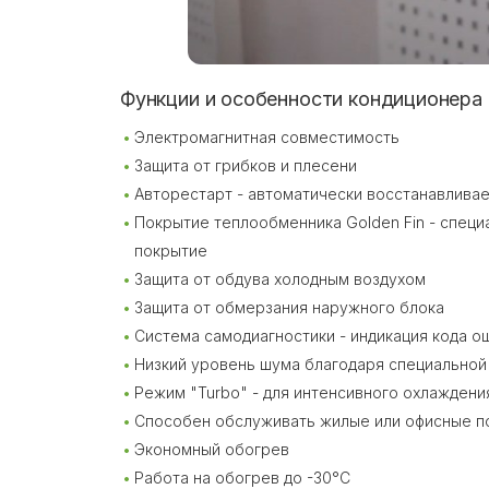
Функции и особенности кондиционера
Электромагнитная совместимость
Защита от грибков и плесени
Авторестарт - автоматически восстанавлива
Покрытие теплообменника Golden Fin - специ
покрытие
Защита от обдува холодным воздухом
Защита от обмерзания наружного блока
Система самодиагностики - индикация кода о
Низкий уровень шума благодаря специальной
Режим "Turbo" - для интенсивного охлаждени
Способен обслуживать жилые или офисные п
Экономный обогрев
Работа на обогрев до -30°С