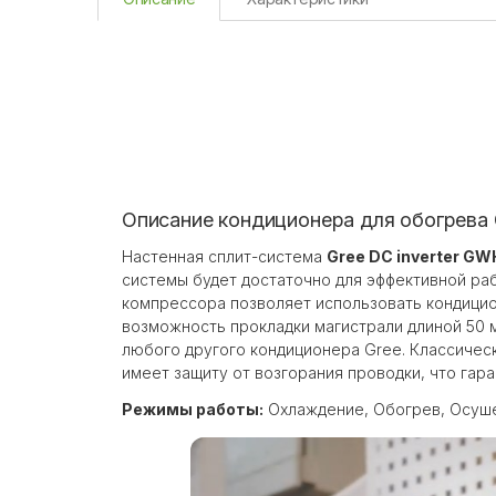
Описание кондиционера для обогрева
Настенная сплит-система
Gree DC inverter 
системы будет достаточно для эффективной ра
компрессора позволяет использовать кондицио
возможность прокладки магистрали длиной 50 
любого другого кондиционера Gree. Классичес
имеет защиту от возгорания проводки, что га
Режимы работы:
Охлаждение, Обогрев, Осуше