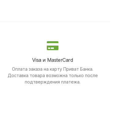
Visa и MasterCard
Оплата заказа на карту Приват Банка.
Доставка товара возможна только после
подтверждения платежа.