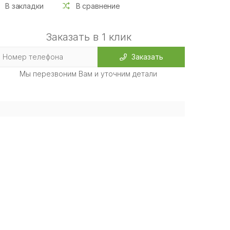
В закладки
В сравнение
Заказать в 1 клик
Заказать
Мы перезвоним Вам и уточним детали