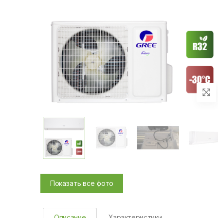
Показать все фото
Описание
Характеристики