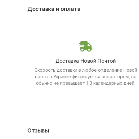
Доставка и оплата
Доставка Новой Почтой
Скорость доставки в любое отделение Новой
почты в Украине фиксируется оператором, но
обычно не превышает 1-3 календарных дней.
Отзывы