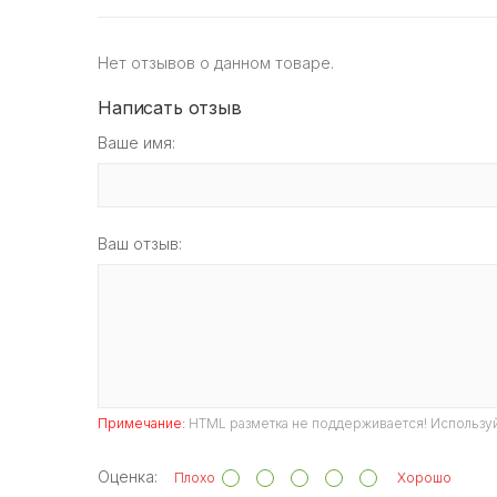
Нет отзывов о данном товаре.
Написать отзыв
Ваше имя:
Ваш отзыв:
Примечание:
HTML разметка не поддерживается! Используй
Оценка:
Плохо
Хорошо