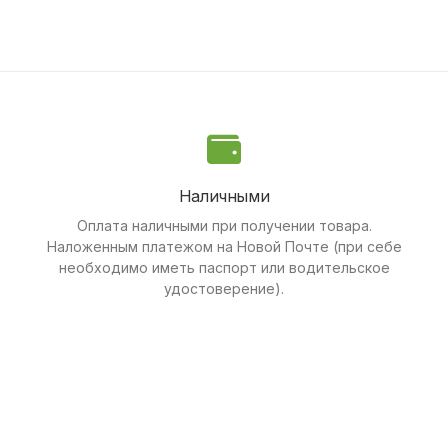
Наличными
Оплата наличными при получении товара.
Наложенным платежом на Новой Почте (при себе
необходимо иметь паспорт или водительское
удостоверение).