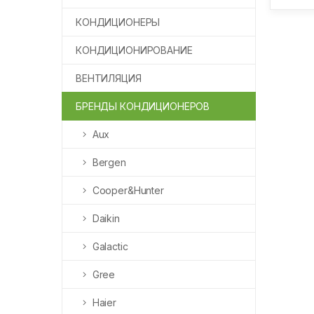
КОНДИЦИОНЕРЫ
КОНДИЦИОНИРОВАНИЕ
ВЕНТИЛЯЦИЯ
БРЕНДЫ КОНДИЦИОНЕРОВ
Aux
Bergen
Cooper&Hunter
Daikin
Galactic
Gree
Haier