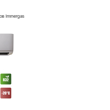
ов Immergas