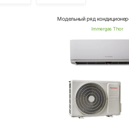
Модельный ряд кондиционер
Immergas Thor