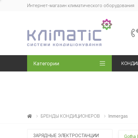
Интернет-магазин климатического оборудования
Категории
КОНДИ
БРЕНДЫ КОНДИЦИОНЕРОВ
Immergas
ЗАРЯДНЫЕ ЭЛЕКТРОСТАНЦИИ
Gotha 