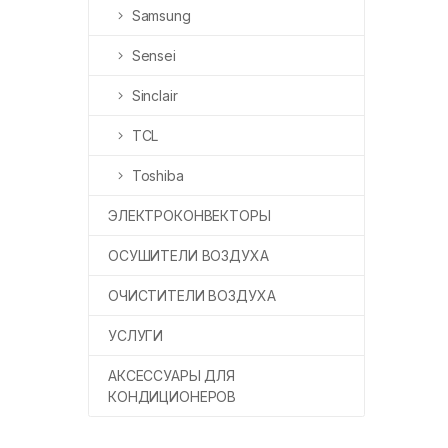
Samsung
Sensei
Sinclair
TCL
Toshiba
ЭЛЕКТРОКОНВЕКТОРЫ
ОСУШИТЕЛИ ВОЗДУХА
ОЧИСТИТЕЛИ ВОЗДУХА
УСЛУГИ
АКСЕССУАРЫ ДЛЯ
КОНДИЦИОНЕРОВ