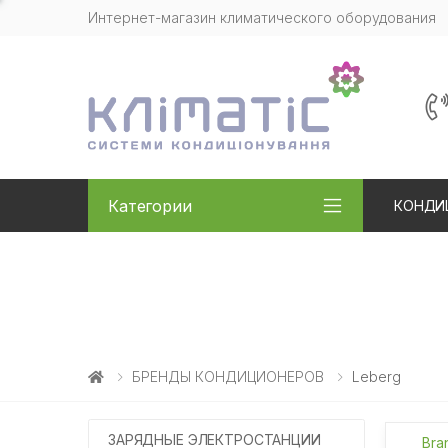
Интернет-магазин климатического оборудования
Категории
КОНДИ
БРЕНДЫ КОНДИЦИОНЕРОВ
Leberg
ЗАРЯДНЫЕ ЭЛЕКТРОСТАНЦИИ
Bra