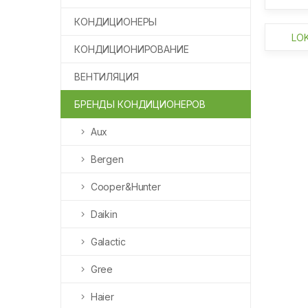
КОНДИЦИОНЕРЫ
LOK
КОНДИЦИОНИРОВАНИЕ
ВЕНТИЛЯЦИЯ
БРЕНДЫ КОНДИЦИОНЕРОВ
Aux
Bergen
Cooper&Hunter
Daikin
Galactic
Gree
Haier