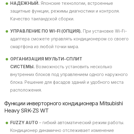
НАДЕЖНЫЙ.
Японские технологии, встроенные
защитные функции, режимы диагностики и контроля.
Качество таиландской сборки.
УПРАВЛЕНИЕ ПО WI-FI (ОПЦИЯ).
При установке Wi-Fi-
адаптера сможете управлять кондиционером со своего
смартфона из любой точки мира.
ОРГАНИЗАЦИЯ МУЛЬТИ-СПЛИТ
СИСТЕМЫ.
Возможность установить несколько
внутренних блоков под управлением одного наружного
блока. Решение для фасадов зданий и удобного места
расположения.
Функции инверторного кондиционера Mitsubishi
Heavy SRK-ZS WT
FUZZY AUTO
– гибкий автоматический режим работы.
Кондиционер динамично отслеживает изменение