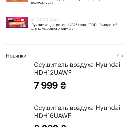
возможности
24 марта 2025
Лучшие кондиционеры 2025 года – ТОП-10 моделей
для комфортного климата
Новинки
Осушитель воздуха Hyundai
HDH12UAWF
7 999 ₴
Осушитель воздуха Hyundai
HDH16UAWF