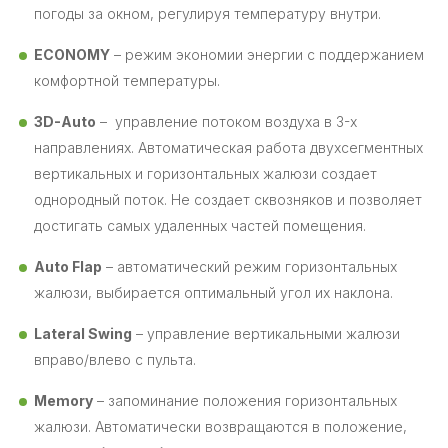
погоды за окном, регулируя температуру внутри.
ECONOMY
– режим экономии энергии с поддержанием
комфортной температуры.
3D-Auto
– управление потоком воздуха в 3-х
направлениях. Автоматическая работа двухсегментных
вертикальных и горизонтальных жалюзи создает
однородный поток. Не создает сквозняков и позволяет
достигать самых удаленных частей помещения.
Auto Flap
– автоматический режим горизонтальных
жалюзи, выбирается оптимальный угол их наклона.
Lateral Swing
– управление вертикальными жалюзи
вправо/влево с пульта.
Memory
– запоминание положения горизонтальных
жалюзи. Автоматически возвращаются в положение,