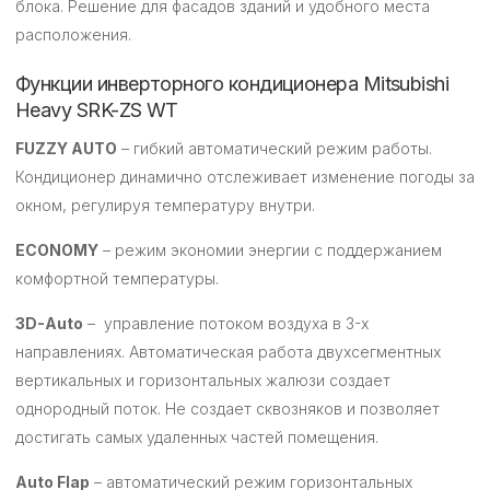
блока. Решение для фасадов зданий и удобного места
расположения.
Функции инверторного кондиционера Mitsubishi
Heavy SRK-ZS WT
FUZZY AUTO
– гибкий автоматический режим работы.
Кондиционер динамично отслеживает изменение погоды за
окном, регулируя температуру внутри.
ECONOMY
– режим экономии энергии с поддержанием
комфортной температуры.
3D-Auto
– управление потоком воздуха в 3-х
направлениях. Автоматическая работа двухсегментных
вертикальных и горизонтальных жалюзи создает
однородный поток. Не создает сквозняков и позволяет
достигать самых удаленных частей помещения.
Auto Flap
– автоматический режим горизонтальных