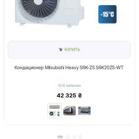
КУПИТЬ
Кондиционер Mitsubishi Heavy SRK-ZS SRK20ZS-WT
В наличии
42 325 ₴