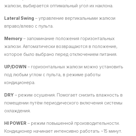
жалюзи, выбирается оптимальный угол их наклона.
Lateral Swing
– управление вертикальными жалюзи
вправо/влево с пульта.
Memory
– запоминание положения горизонтальных
жалюзи. Автоматически возвращаются в положение,
которое было выбрано перед отключением питания.
UP/DOWN
– горизонтальных жалюзи можно установить
под любым углом с пульта, в режиме работы
кондиционера.
DRY
– режим осушения. Помогает снизить влажность в
помещении путём периодического включения системы
охлаждения.
HI POWER
– режим повышенной производительности.
Кондиционер начинает интенсивно работать ~15 минут.