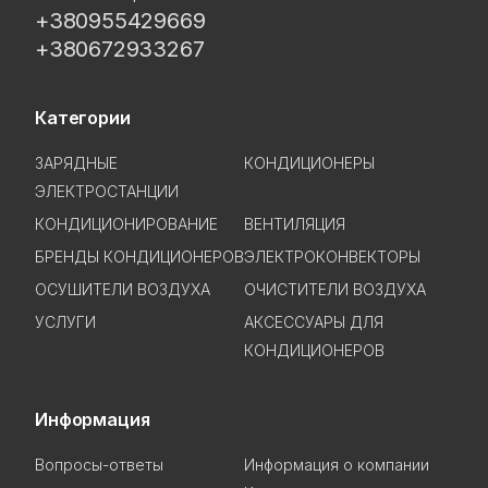
+380955429669
+380672933267
Категории
ЗАРЯДНЫЕ
КОНДИЦИОНЕРЫ
ЭЛЕКТРОСТАНЦИИ
КОНДИЦИОНИРОВАНИЕ
ВЕНТИЛЯЦИЯ
БРЕНДЫ КОНДИЦИОНЕРОВ
ЭЛЕКТРОКОНВЕКТОРЫ
ОСУШИТЕЛИ ВОЗДУХА
ОЧИСТИТЕЛИ ВОЗДУХА
УСЛУГИ
АКСЕССУАРЫ ДЛЯ
КОНДИЦИОНЕРОВ
Информация
Вопросы-ответы
Информация о компании