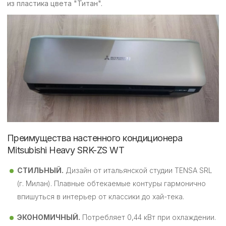
из пластика цвета "Титан".
Преимущества настенного кондиционера
Mitsubishi Heavy SRK-ZS WT
СТИЛЬНЫЙ.
Дизайн от итальянской студии TENSA SRL
(г. Милан). Плавные обтекаемые контуры гармонично
впишуться в интерьер от классики до хай-тека.
ЭКОНОМИЧНЫЙ.
Потребляет 0,44 кВт при охлаждении.