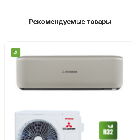
Рекомендуемые товары