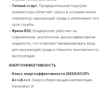
Теплый старт.
Предварительный подогрев
компрессора облегчает запуск в условиях низких
температур окружающей среды и увеличивает его
срок службы.
Фреон R32.
Кондиционер работает на
современном, экологичном, высокоэффективном
хладагенте, что позволяет минимизировать вред
для окружающей среды и повысить экономичность
эксплуатации.
ЭНЕРГОЭФФЕКТИВНОСТЬ
Класс энергоэффективности (SEER/SCOP):
A++/A+++.
Энергосберегающая комплектация
Generation VI.