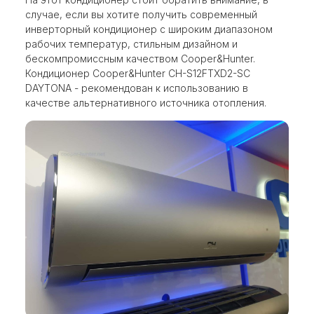
случае, если вы хотите получить современный
инверторный кондиционер с широким диапазоном
рабочих температур, стильным дизайном и
бескомпромиссным качеством Cooper&Hunter.
Кондиционер Cooper&Hunter CH-S12FTXD2-SC
DAYTONA - рекомендован к использованию в
качестве альтернативного источника отопления.