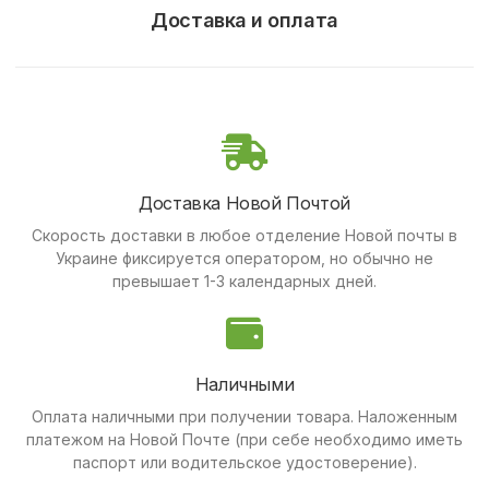
Доставка и оплата
Доставка Новой Почтой
Скорость доставки в любое отделение Новой почты в
Украине фиксируется оператором, но обычно не
превышает 1-3 календарных дней.
Наличными
Оплата наличными при получении товара.
Наложенным
платежом на Новой Почте (при себе необходимо иметь
паспорт или водительское удостоверение).