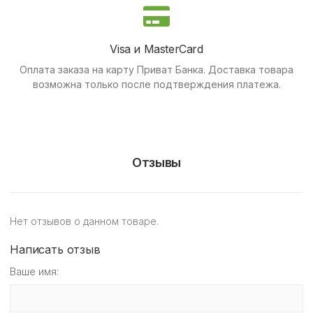
Visa и MasterCard
Оплата заказа на карту Приват Банка.
Доставка товара
возможна только после подтверждения платежа.
Отзывы
Нет отзывов о данном товаре.
Написать отзыв
Ваше имя: