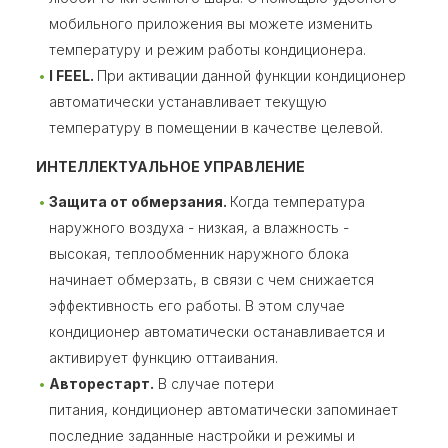
мобильного приложения вы можете изменить
температуру и режим работы кондиционера.
I FEEL.
При активации данной функции кондиционер
автоматически устанавливает текущую
температуру в помещении в качестве целевой.
ИНТЕЛЛЕКТУАЛЬНОЕ УПРАВЛЕНИЕ
Защита от обмерзания.
Когда температура
наружного воздуха - низкая, а влажность -
высокая, теплообменник наружного блока
начинает обмерзать, в связи с чем снижается
эффективность его работы. В этом случае
кондиционер автоматически останавливается и
активирует функцию оттаивания.
Авторестарт.
В случае потери
питания, кондиционер автоматически запоминает
последние заданные настройки и режимы и