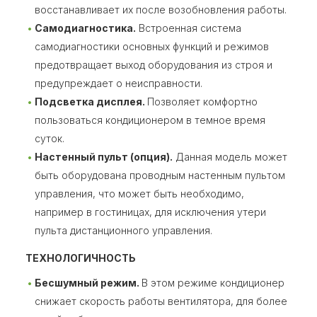
восстанавливает их после возобновления работы.
Самодиагностика.
Встроенная система
самодиагностики основных функций и режимов
предотвращает выход оборудования из строя и
предупреждает о неисправности.
Подсветка дисплея.
Позволяет комфортно
пользоваться кондиционером в темное время
суток.
Настенный пульт (опция).
Данная модель может
быть оборудована проводным настенным пультом
управления, что может быть необходимо,
например в гостиницах, для исключения утери
пульта дистанционного управления.
ТЕХНОЛОГИЧНОСТЬ
Бесшумный режим.
В этом режиме кондиционер
снижает скорость работы вентилятора, для более