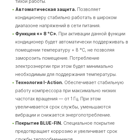
тихой работы.
Автоматическая защита.
Позволяет
кондиционеру стабильно работать в широком
диапазоне напряжений в сети питания.
Функция «+ 8 °C».
При активации данной функции
кондиционер будет автоматически поддерживать в
помещении температуру + 8 °C, не позволяя
заморозить помещение. Потребление
электроэнергии при этом будет минимально
необходимым для поддержания температуры.
Технология I-Action.
Обеспечивает стабильную
работу компрессора при максимально низких
частотах вращения — от 1 Гц. При этом
увеличивается срок службы, уменьшаются
вибрации и снижается энергопотребление.
Покрытие BLUE-FIN.
Специальное покрытие
предотвращает коррозию и увеличивает срок
службы теплообменников.