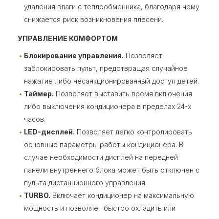
удаления влаги с теплообменника, благодаря чему
снижается риск возникновения плесени.
УПРАВЛЕНИЕ КОМФОРТОМ
Блокирование управления.
Позволяет
заблокировать пульт, предотвращая случайное
нажатие либо несанкционированный доступ детей.
Таймер.
Позволяет выставить время включения
либо выключения кондиционера в пределах 24-х
часов.
LED-дисплей.
Позволяет легко контролировать
основные параметры работы кондиционера. В
случае необходимости дисплей на передней
панели внутреннего блока может быть отключен с
пульта дистанционного управления.
TURBO.
Включает кондиционер на максимальную
мощность и позволяет быстро охладить или