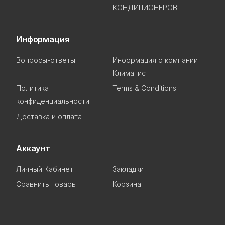
КОНДИЦИОНЕРОВ
Информация
Вопросы-ответы
Информация о компании
Климатис
Политика
Terms & Conditions
конфиденциальности
Доставка и оплата
Аккаунт
Личный Кабинет
Закладки
Сравнить товары
Корзина