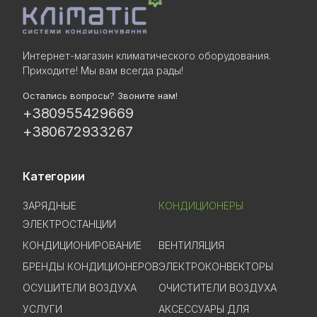
Интернет-магазин климатического оборудования.
Приходите! Мы вам всегда рады!
Остались вопросы? Звоните нам!
+380955429669
+380672933267
Категории
ЗАРЯДНЫЕ
КОНДИЦИОНЕРЫ
ЭЛЕКТРОСТАНЦИИ
КОНДИЦИОНИРОВАНИЕ
ВЕНТИЛЯЦИЯ
БРЕНДЫ КОНДИЦИОНЕРОВ
ЭЛЕКТРОКОНВЕКТОРЫ
ОСУШИТЕЛИ ВОЗДУХА
ОЧИСТИТЕЛИ ВОЗДУХА
УСЛУГИ
АКСЕССУАРЫ ДЛЯ