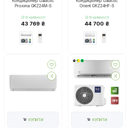
Кондиціонер Galactic
Кондиціонер Galactic
Proxima GKZ24M-S
Orient GKZ24HF-S
В наявності
В наявності
43 769 ₴
44 700 ₴
КУПИТИ
КУПИТИ