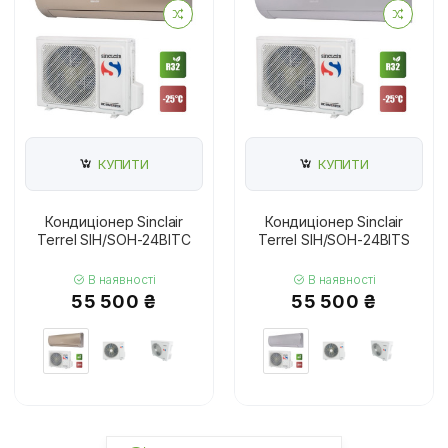
КУПИТИ
КУПИТИ
Кондиціонер Sinclair
Кондиціонер Sinclair
Terrel SIH/SOH-24BITC
Terrel SIH/SOH-24BITS
В наявності
В наявності
55 500 ₴
55 500 ₴