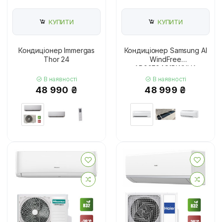
КУПИТИ
КУПИТИ
Кондиціонер Immergas
Кондиціонер Samsung AI
Thor 24
WindFree
AR60F24C1BWNUA
В наявності
В наявності
48 990 ₴
48 999 ₴