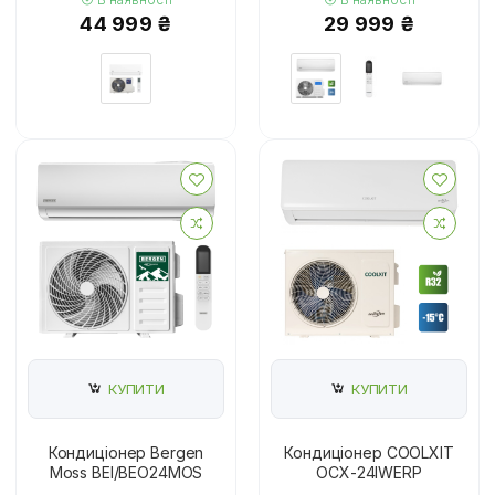
44 999 ₴
29 999 ₴
КУПИТИ
КУПИТИ
Кондиціонер Bergen
Кондиціонер COOLXIT
Moss BEI/BEO24MOS
OCX-24IWERP