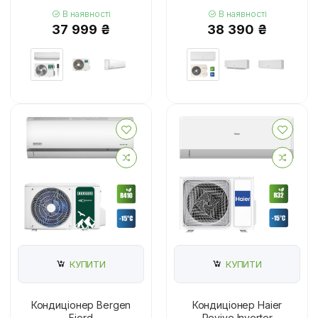
В наявності
В наявності
37 999 ₴
38 390 ₴
КУПИТИ
КУПИТИ
Кондиціонер Bergen
Кондиціонер Haier
Fjord
Revive Inverter