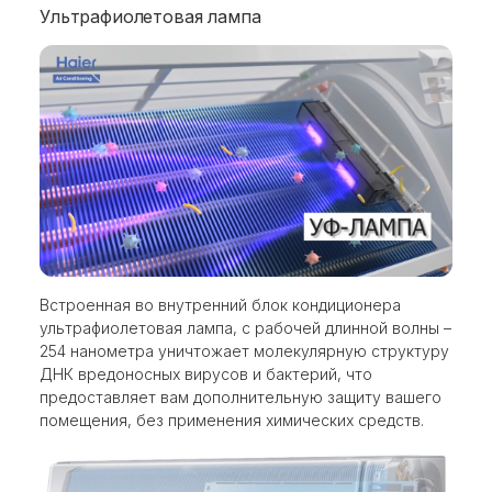
Ультрафиолетовая лампа
Встроенная во внутренний блок кондиционера
ультрафиолетовая лампа, с рабочей длинной волны –
254 нанометра уничтожает молекулярную структуру
ДНК вредоносных вирусов и бактерий, что
предоставляет вам дополнительную защиту вашего
помещения, без применения химических средств.