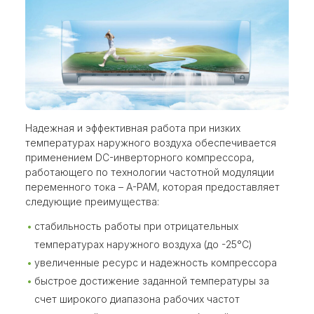
Надежная и эффективная работа при низких
температурах наружного воздуха обеспечивается
применением DC-инверторного компрессора,
работающего по технологии частотной модуляции
переменного тока – A-PAM, которая предоставляет
следующие преимущества:
стабильность работы при отрицательных
температурах наружного воздуха (до -25°С)
увеличенные ресурс и надежность компрессора
быстрое достижение заданной температуры за
счет широкого диапазона рабочих частот