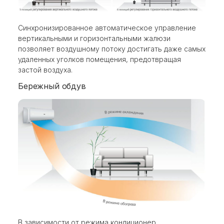
Синхронизированное автоматическое управление
вертикальными и горизонтальными жалюзи
позволяет воздушному потоку достигать даже самых
удаленных уголков помещения, предотвращая
застой воздуха.
Бережный обдув
В зависимости от режима кондиционер