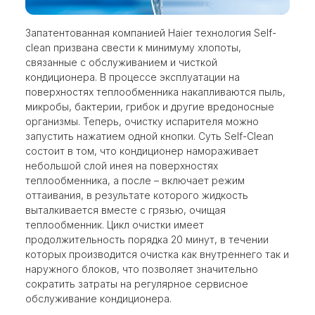
Запатентованная компанией Haier технология Self-
clean призвана свести к минимуму хлопоты,
связанные с обслуживанием и чисткой
кондиционера. В процессе эксплуатации на
поверхностях теплообменника накапливаются пыль,
микробы, бактерии, грибок и другие вредоносные
организмы. Теперь, очистку испарителя можно
запустить нажатием одной кнопки. Суть Self-Clean
состоит в том, что кондиционер намораживает
небольшой слой инея на поверхностях
теплообменника, а после – включает режим
оттаивания, в результате которого жидкость
выталкивается вместе с грязью, очищая
теплообменник. Цикл очистки имеет
продолжительность порядка 20 минут, в течении
которых производится очистка как внутреннего так и
наружного блоков, что позволяет значительно
сократить затраты на регулярное сервисное
обслуживание кондиционера.