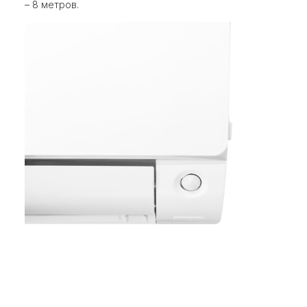
– 8 метров.