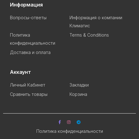
Информация
Вопросы-ответы
Информация о компании
Климатис
Политика
Terms & Conditions
конфиденциальности
Доставка и оплата
Аккаунт
Личный Кабинет
Закладки
Сравнить товары
Корзина
Политика конфиденциальности