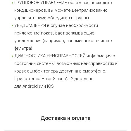
ГРУППОВОЕ УПРАВЛЕНИЕ если у вас несколько
кондиционеров, вы можете централизованно
управлять ними объединив в группы
УВЕДОМЛЕНИЯ в случае необходимости
приложение показывает всплывающие
уведомления (например, напоминание о чистке
фильтра)
ДИАГНОСТИКА НЕИСПРАВНОСТЕЙ информация о
состоянии системы, возможных неисправностях и
кодах ошибок теперь доступна в смартфоне.
Приложение Haier Smart Air 2 доступно
для Android или iOS
Доставка и оплата