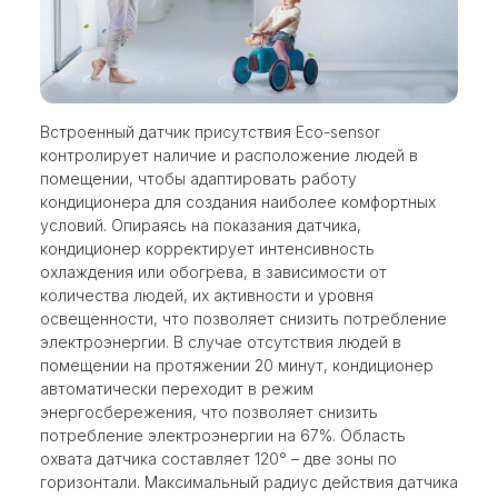
Встроенный датчик присутствия Eco-sensor
контролирует наличие и расположение людей в
помещении, чтобы адаптировать работу
кондиционера для создания наиболее комфортных
условий. Опираясь на показания датчика,
кондиционер корректирует интенсивность
охлаждения или обогрева, в зависимости от
количества людей, их активности и уровня
освещенности, что позволяет снизить потребление
электроэнергии. В случае отсутствия людей в
помещении на протяжении 20 минут, кондиционер
автоматически переходит в режим
энергосбережения, что позволяет снизить
потребление электроэнергии на 67%. Область
охвата датчика составляет 120° – две зоны по
горизонтали. Максимальный радиус действия датчика