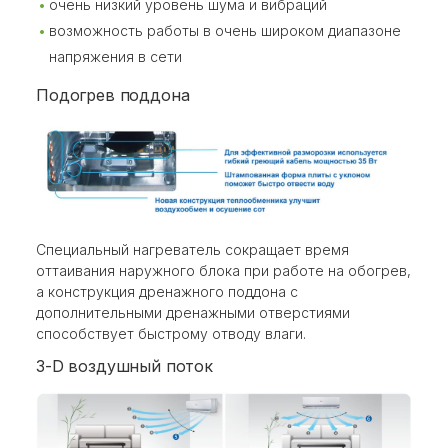
очень низкий уровень шума и вибраций
возможность работы в очень широком диапазоне
напряжения в сети
Подогрев поддона
Специальный нагреватель сокращает время
оттаивания наружного блока при работе на обогрев,
а конструкция дренажного поддона с
дополнительными дренажными отверстиями
способствует быстрому отводу влаги.
3-D воздушный поток