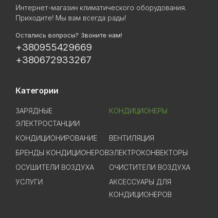
Интернет-магазин климатического оборудования.
Приходите! Мы вам всегда рады!
Остались вопросы? Звоните нам!
+380955429669
+380672933267
Категории
ЗАРЯДНЫЕ
КОНДИЦИОНЕРЫ
ЭЛЕКТРОСТАНЦИИ
КОНДИЦИОНИРОВАНИЕ
ВЕНТИЛЯЦИЯ
БРЕНДЫ КОНДИЦИОНЕРОВ
ЭЛЕКТРОКОНВЕКТОРЫ
ОСУШИТЕЛИ ВОЗДУХА
ОЧИСТИТЕЛИ ВОЗДУХА
УСЛУГИ
АКСЕССУАРЫ ДЛЯ
КОНДИЦИОНЕРОВ