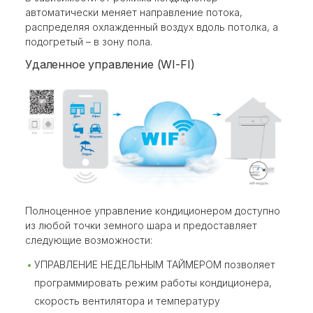
автоматически меняет направление потока,
распределяя охлажденный воздух вдоль потолка, а
подогретый – в зону пола.
Удаленное управление (WI-FI)
Полноценное управление кондиционером доступно
из любой точки земного шара и предоставляет
следующие возможности:
УПРАВЛЕНИЕ НЕДЕЛЬНЫМ ТАЙМЕРОМ позволяет
программировать режим работы кондиционера,
скорость вентилятора и температуру