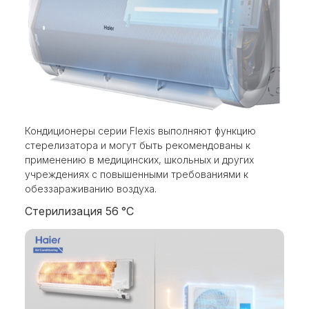
Кондиционеры серии Flexis выполняют функцию
стерелизатора и могут быть рекомендованы к
применению в медицинских, школьных и других
учреждениях с повышенными требованиями к
обеззараживанию воздуха.
Стерилизация 56 °С