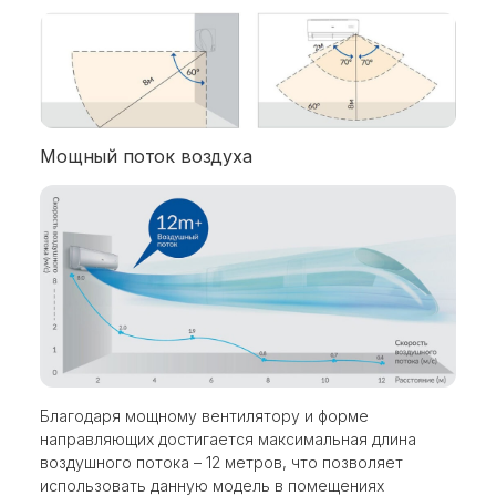
Мощный поток воздуха
Благодаря мощному вентилятору и форме
направляющих достигается максимальная длина
воздушного потока – 12 метров, что позволяет
использовать данную модель в помещениях