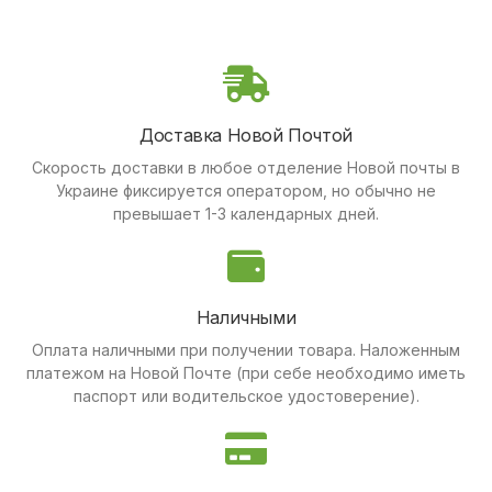
Доставка Новой Почтой
Скорость доставки в любое отделение Новой почты в
Украине фиксируется оператором, но обычно не
превышает 1-3 календарных дней.
Наличными
Оплата наличными при получении товара.
Наложенным
платежом на Новой Почте (при себе необходимо иметь
паспорт или водительское удостоверение).