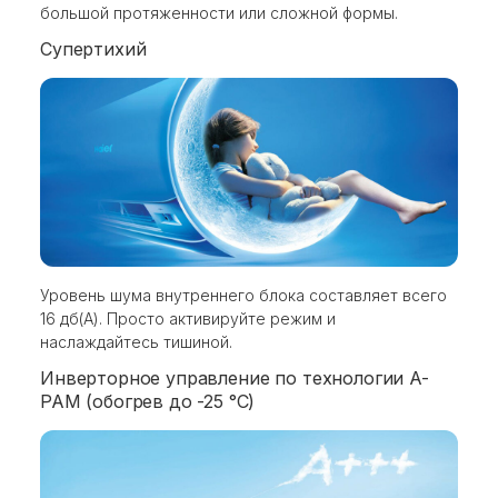
большой протяженности или сложной формы.
Супертихий
Уровень шума внутреннего блока составляет всего
16 дб(А). Просто активируйте режим и
наслаждайтесь тишиной.
Инверторное управление по технологии A-
PAM (обогрев до -25 °С)