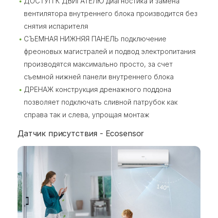
ДОСТУП К ДВИГАТЕЛЮ диагностика и замена
вентилятора внутреннего блока производится без
снятия испарителя
СЪЕМНАЯ НИЖНЯЯ ПАНЕЛЬ подключение
фреоновых магистралей и подвод электропитания
производятся максимально просто, за счет
съемной нижней панели внутреннего блока
ДРЕНАЖ конструкция дренажного поддона
позволяет подключать сливной патрубок как
справа так и слева, упрощая монтаж
Датчик присутствия - Ecosensor