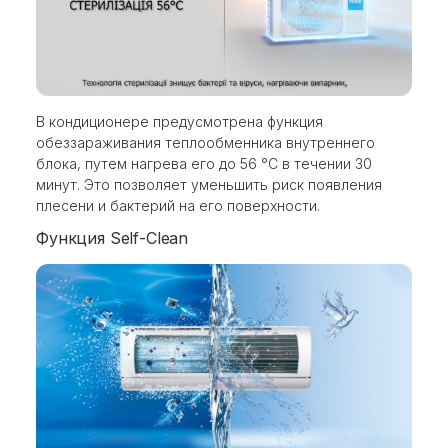
В кондиционере предусмотрена функция
обеззараживания теплообменника внутреннего
блока, путем нагрева его до 56 °С в течении 30
минут. Это позволяет уменьшить риск появления
плесени и бактерий на его поверхности.
Функция Self-Clean