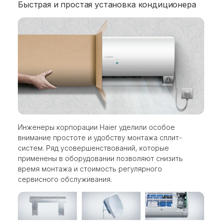
Быстрая и простая установка кондиционера
Инженеры корпорации Haier уделили особое
внимание простоте и удобству монтажа сплит-
систем. Ряд усовершенствований, которые
применены в оборудовании позволяют снизить
время монтажа и стоимость регулярного
сервисного обслуживания.