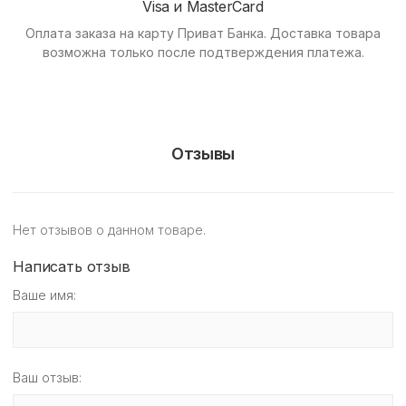
Visa и MasterCard
Оплата заказа на карту Приват Банка.
Доставка товара
возможна только после подтверждения платежа.
Отзывы
Нет отзывов о данном товаре.
Написать отзыв
Ваше имя:
Ваш отзыв: