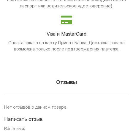
паспорт или водительское удостоверение).
Visa и MasterCard
Оплата заказа на карту Приват Банка.
Доставка товара
возможна только после подтверждения платежа.
Отзывы
Нет отзывов о данном товаре.
Написать отзыв
Ваше имя: