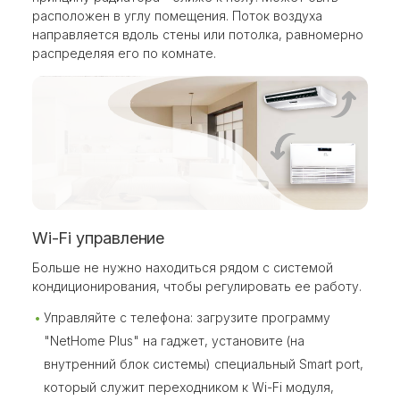
расположен в углу помещения. Поток воздуха
направляется вдоль стены или потолка, равномерно
распределяя его по комнате.
Wi-Fi управление
Больше не нужно находиться рядом с системой
кондиционирования, чтобы регулировать ее работу.
Управляйте с телефона: загрузите программу
"NetHome Plus" на гаджет, установите (на
внутренний блок системы) специальный Smart port,
который служит переходником к Wi-Fi модуля,