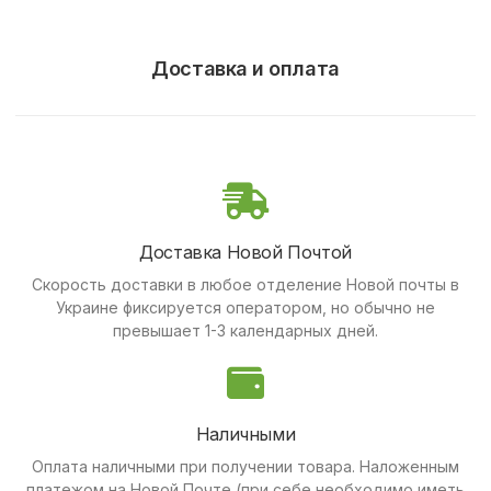
Доставка и оплата
Доставка Новой Почтой
Скорость доставки в любое отделение Новой почты в
Украине фиксируется оператором, но обычно не
превышает 1-3 календарных дней.
Наличными
Оплата наличными при получении товара.
Наложенным
платежом на Новой Почте (при себе необходимо иметь