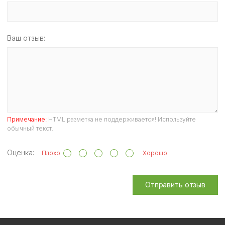
Ваш отзыв:
Примечание:
HTML разметка не поддерживается! Используйте
обычный текст.
Оценка:
Плохо
Хорошо
Отправить отзыв