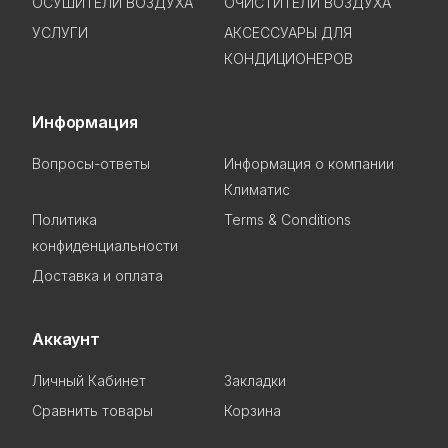
ОСУШИТЕЛИ ВОЗДУХА
ОЧИСТИТЕЛИ ВОЗДУХА
УСЛУГИ
АКСЕССУАРЫ ДЛЯ
КОНДИЦИОНЕРОВ
Информация
Вопросы-ответы
Информация о компании
Климатис
Политика
Terms & Conditions
конфиденциальности
Доставка и оплата
Аккаунт
Личный Кабинет
Закладки
Сравнить товары
Корзина