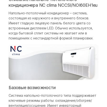
кондиционера NC clima NCCSI/NOI60EH1eu
Напольно-потолочный кондиционер – система,
состоящая из наружного и внутреннего блоков.
Имеет гладкую лицевую панель белого цвета со
встроенным дисплеем LED. Обычно используется,
когда бытовой сплит системы не хватает или в
помещениях с нестандартной формой планировки.
Базовые возможности
Система напольно-потолочного типа поддерживает
ключевые режимы работы: охлаждение/обогрев/
вентиляция/осушение. Имеет инверторный