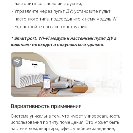
настройте согласно инструкции;
Управляйте через пульт ДУ: установите пульт
настенного типа, подсоедините к нему модуль Wi-
Fi, настройте согласно инструкции.
* Smart port, Wi-Fi модуль и настенный пульт ДУ в
комплект не входят и покупаются отдельно.
Вариативность применения
Система уникальна тем, что имеет универсальность
использования по типу помещения. Это может быть
частный дом, квартира, офис, учебное заведение,