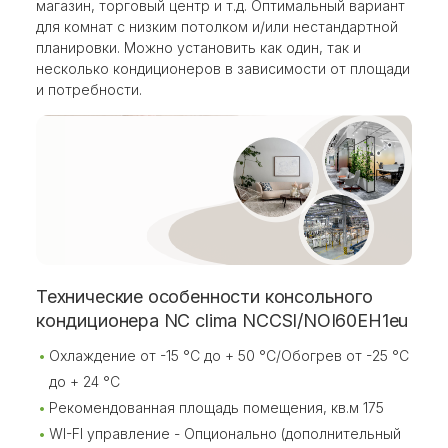
магазин, торговый центр и т.д. Оптимальный вариант
для комнат с низким потолком и/или нестандартной
планировки. Можно установить как один, так и
несколько кондиционеров в зависимости от площади
и потребности.
Технические особенности консольного
кондиционера NC clima NCCSI/NOI60EH1eu
Охлаждение от -15 °C до + 50 °C/Обогрев от -25 °C
до + 24 °C
Рекомендованная площадь помещения, кв.м 175
WI-FI управление - Опционально (дополнительный