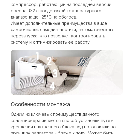
компрессор, работающий на последней версии
фреона R32 с поддержкой температурного
диапазона до -25°С на обогрев.
Имеет дополнительные преимущества в виде
самоочистки, самодиагностики, автоматического
перезапуска, что позволяет контролировать
систему и оптимизировать ее работу.
Особенности монтажа
Одним из ключевых преимуществ данного
кондиционера является способ установки путем
крепления внутреннего блока под потолок или по
принципу радиатора - ближе к полу. Может быть