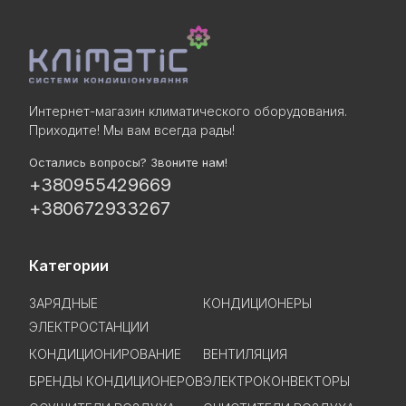
Интернет-магазин климатического оборудования.
Приходите! Мы вам всегда рады!
Остались вопросы? Звоните нам!
+380955429669
+380672933267
Категории
ЗАРЯДНЫЕ
КОНДИЦИОНЕРЫ
ЭЛЕКТРОСТАНЦИИ
КОНДИЦИОНИРОВАНИЕ
ВЕНТИЛЯЦИЯ
БРЕНДЫ КОНДИЦИОНЕРОВ
ЭЛЕКТРОКОНВЕКТОРЫ