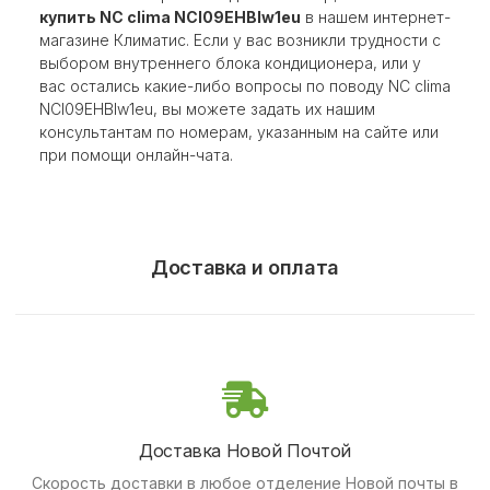
купить NC clima NCI09EHBIw1eu
в нашем интернет-
магазине Климатис. Если у вас возникли трудности с
выбором внутреннего блока кондиционера, или у
вас остались какие-либо вопросы по поводу NC clima
NCI09EHBIw1eu, вы можете задать их нашим
консультантам по номерам, указанным на сайте или
при помощи онлайн-чата.
Доставка и оплата
Доставка Новой Почтой
Скорость доставки в любое отделение Новой почты в