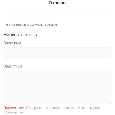
Отзывы
Нет отзывов о данном товаре.
Написать отзыв
Ваше имя:
Ваш отзыв:
Примечание:
HTML разметка не поддерживается! Используйте
обычный текст.