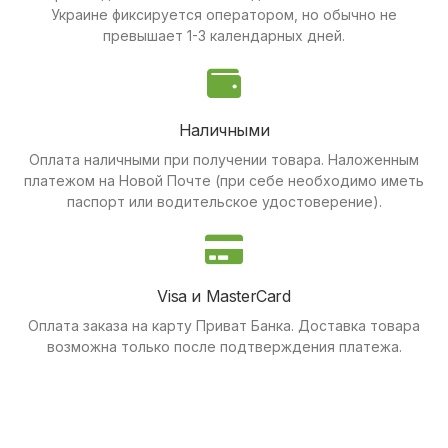
Украине фиксируется оператором, но обычно не
превышает 1-3 календарных дней.
Наличными
Оплата наличными при получении товара.
Наложенным
платежом на Новой Почте (при себе необходимо иметь
паспорт или водительское удостоверение).
Visa и MasterCard
Оплата заказа на карту Приват Банка.
Доставка товара
возможна только после подтверждения платежа.