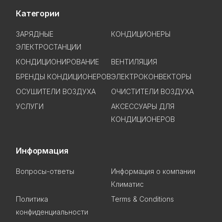
Категории
ЗАРЯДНЫЕ
КОНДИЦИОНЕРЫ
ЭЛЕКТРОСТАНЦИИ
КОНДИЦИОНИРОВАНИЕ
ВЕНТИЛЯЦИЯ
БРЕНДЫ КОНДИЦИОНЕРОВ
ЭЛЕКТРОКОНВЕКТОРЫ
ОСУШИТЕЛИ ВОЗДУХА
ОЧИСТИТЕЛИ ВОЗДУХА
УСЛУГИ
АКСЕССУАРЫ ДЛЯ
КОНДИЦИОНЕРОВ
Информация
Вопросы-ответы
Информация о компании
Климатис
Политика
Terms & Conditions
конфиденциальности