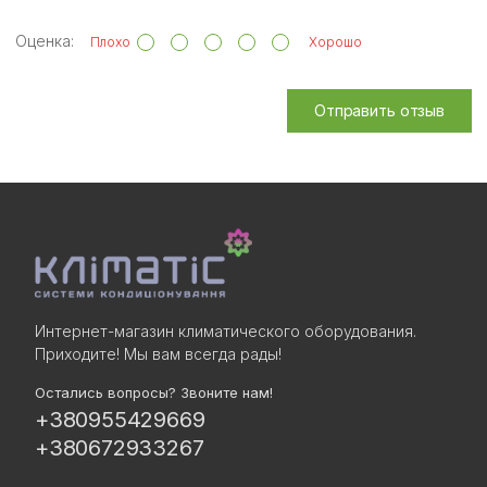
Оценка:
Плохо
Хорошо
Отправить отзыв
Интернет-магазин климатического оборудования.
Приходите! Мы вам всегда рады!
Остались вопросы? Звоните нам!
+380955429669
+380672933267