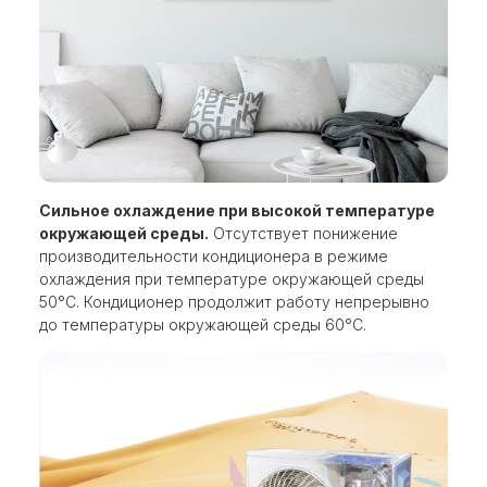
Сильное охлаждение при высокой температуре
окружающей среды.
Отсутствует понижение
производительности кондиционера в режиме
охлаждения при температуре окружающей среды
50°C. Кондиционер продолжит работу непрерывно
до температуры окружающей среды 60°C.