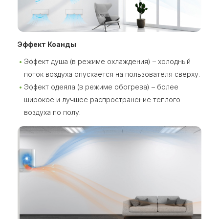
Эффект Коанды
Эффект душа (в режиме охлаждения) – холодный
поток воздуха опускается на пользователя сверху.
Эффект одеяла (в режиме обогрева) – более
широкое и лучшее распространение теплого
воздуха по полу.