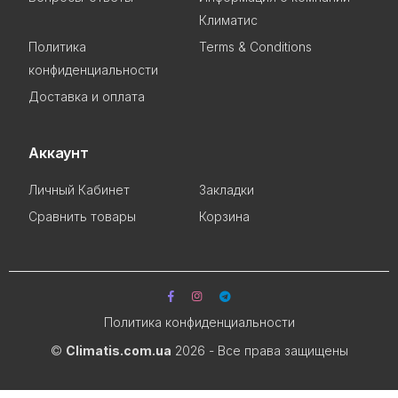
Климатис
Политика
Terms & Conditions
конфиденциальности
Доставка и оплата
Аккаунт
Личный Кабинет
Закладки
Сравнить товары
Корзина
Политика конфиденциальности
©
Climatis.com.ua
2026 - Все права защищены