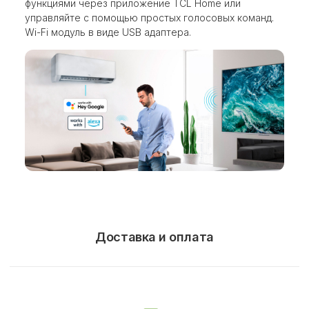
функциями через приложение TCL Home или
управляйте с помощью простых голосовых команд.
Wi-Fi модуль в виде USB адаптера.
Доставка и оплата