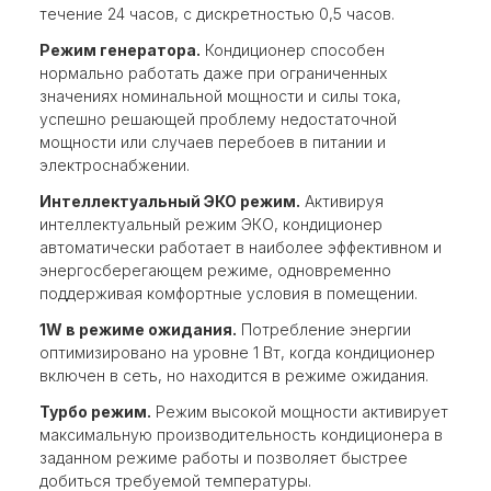
течение 24 часов, с дискретностью 0,5 часов.
Режим генератора.
Кондиционер способен
нормально работать даже при ограниченных
значениях номинальной мощности и силы тока,
успешно решающей проблему недостаточной
мощности или случаев перебоев в питании и
электроснабжении.
Интеллектуальный ЭКО режим.
Активируя
интеллектуальный режим ЭКО, кондиционер
автоматически работает в наиболее эффективном и
энергосберегающем режиме, одновременно
поддерживая комфортные условия в помещении.
1W в режиме ожидания.
Потребление энергии
оптимизировано на уровне 1 Вт, когда кондиционер
включен в сеть, но находится в режиме ожидания.
Турбо режим.
Режим высокой мощности активирует
максимальную производительность кондиционера в
заданном режиме работы и позволяет быстрее
добиться требуемой температуры.