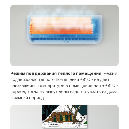
Режим поддержания теплого помещения.
Режим
поддержания теплого помещения +8°C - не дает
снизившейся температуре в помещение ниже +8°C в
период, когда вы вынуждены надолго уехать из дома
в зимний период.