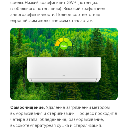
среды. Низкий коэффициент GWP (потенциал
глобального потепления). Высокий коэффициент
энергоэффективности. Полное соответствие
европейским экологическим стандартам.
Самоочищение.
Удаление загрязнений методом
вымораживания и стерилизации. Процесс проходит в
четыре этапа: обледенение, размораживание,
высокотемпературная сушка и стерилизация.