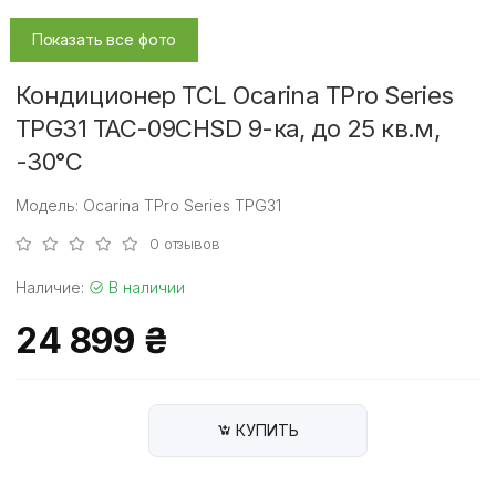
Показать все фото
Кондиционер TCL Ocarina TPro Series
TPG31 TAC-09CHSD 9-ка, до 25 кв.м,
-30°C
Модель: Ocarina TPro Series TPG31
0 отзывов
Наличие:
В наличии
24 899 ₴
КУПИТЬ