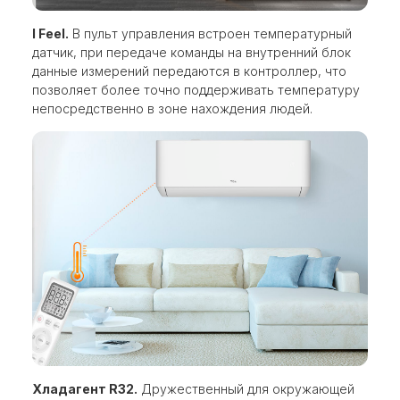
I Feel.
В пульт управления встроен температурный
датчик, при передаче команды на внутренний блок
данные измерений передаются в контроллер, что
позволяет более точно поддерживать температуру
непосредственно в зоне нахождения людей.
Хладагент R32.
Дружественный для окружающей