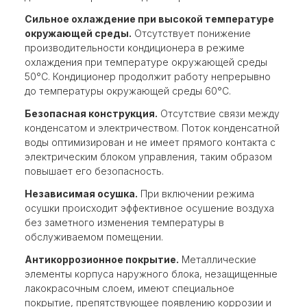
Сильное охлаждение при высокой температуре
окружающей среды.
Отсутствует понижение
производительности кондиционера в режиме
охлаждения при температуре окружающей среды
50°С. Кондиционер продолжит работу непрерывно
до температуры окружающей среды 60°С.
Безопасная конструкция.
Отсутствие связи между
конденсатом и электричеством. Поток конденсатной
воды оптимизирован и не имеет прямого контакта с
электрическим блоком управления, таким образом
повышает его безопасность.
Независимая осушка.
При включении режима
осушки происходит эффективное осушение воздуха
без заметного изменения температуры в
обслуживаемом помещении.
Антикоррозионное покрытие.
Металлические
элементы корпуса наружного блока, незащищенные
лакокрасочным слоем, имеют специальное
покрытие, препятствующее появлению коррозии и