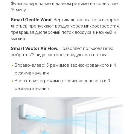
Функционирование в данном режиме не превышает
15 минут.
Smart Gentle Wind
. Вертикальные жалюзи в форме
листьев пропускают воздух через микроотверстия,
превращая дисперсный поток воздуха в нежный и
мягкий.
Smart Vector Air Flow.
Позволяет пользователю
выбрать 72 вида настроек воздушного потока
Вправо-влево: 5 режимов зафиксированного и 4
режима качания;
Вверх-вниз: 5 режимов зафиксированного и 3
режима качания.