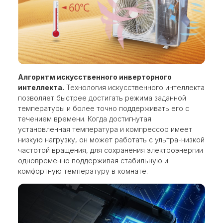
Алгоритм искусственного инверторного
интеллекта.
Технология искусственного интеллекта
позволяет быстрее достигать режима заданной
температуры и более точно поддерживать его с
течением времени. Когда достигнутая
установленная температура и компрессор имеет
низкую нагрузку, он может работать с ультра-низкой
частотой вращения, для сохранения электроэнергии
одновременно поддерживая стабильную и
комфортную температуру в комнате.