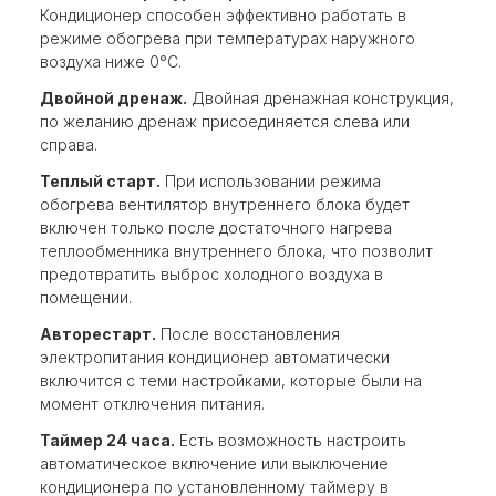
Кондиционер способен эффективно работать в
режиме обогрева при температурах наружного
воздуха ниже 0°С.
Двойной дренаж.
Двойная дренажная конструкция,
по желанию дренаж присоединяется слева или
справа.
Теплый старт.
При использовании режима
обогрева вентилятор внутреннего блока будет
включен только после достаточного нагрева
теплообменника внутреннего блока, что позволит
предотвратить выброс холодного воздуха в
помещении.
Авторестарт.
После восстановления
электропитания кондиционер автоматически
включится с теми настройками, которые были на
момент отключения питания.
Таймер 24 часа.
Есть возможность настроить
автоматическое включение или выключение
кондиционера по установленному таймеру в