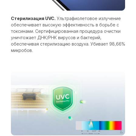
Стерилизация UVC.
Ультрафиолетовое излучение
обеспечивает высокую эффективность в борьбе с
токсинами. Сертифицированная процедура очистки
уничтожает ДНК/РНК вирусов и бактерий,
обеспечивая стерилизацию воздуха. Убивает 98,66%
микробов.