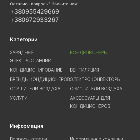
Остались вопросы? Звоните нам!
+380955429669
+380672933267
Категории
ЗАРЯДНЫЕ
КОНДИЦИОНЕРЫ
ЭЛЕКТРОСТАНЦИИ
КОНДИЦИОНИРОВАНИЕ
ВЕНТИЛЯЦИЯ
БРЕНДЫ КОНДИЦИОНЕРОВ
ЭЛЕКТРОКОНВЕКТОРЫ
ОСУШИТЕЛИ ВОЗДУХА
ОЧИСТИТЕЛИ ВОЗДУХА
УСЛУГИ
АКСЕССУАРЫ ДЛЯ
КОНДИЦИОНЕРОВ
Информация
Вопросы-ответы
Информация о компании