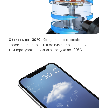
Обогрев до -30°С.
Кондиционер способен
эффективно работать в режиме обогрева при
температурах наружного воздуха до –30°С.