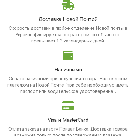
Доставка Новой Почтой
Скорость доставки в любое отделение Новой почты в
Украине фиксируется оператором, но обычно не
превышает 1-3 календарных дней.
Наличными
Оплата наличными при получении товара.
Наложенным
платежом на Новой Почте (при себе необходимо иметь
паспорт или водительское удостоверение).
Visa и MasterCard
Оплата заказа на карту Приват Банка.
Доставка товара
возможна только после подтверждения платежа.