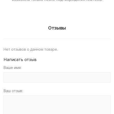
Отзывы
Нет отзывов о данном товаре.
Написать отзыв
Ваше имя:
Ваш отзыв: