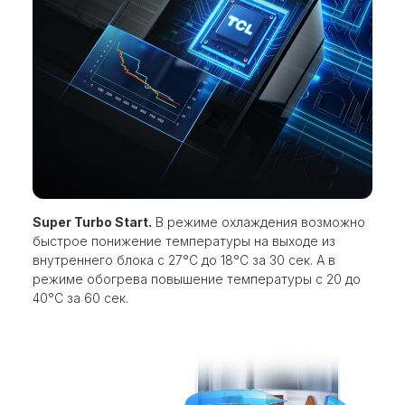
Super Turbo Start.
В режиме охлаждения возможно
быстрое понижение температуры на выходе из
внутреннего блока с 27°С до 18°С за 30 сек. А в
режиме обогрева повышение температуры с 20 до
40°С за 60 сек.