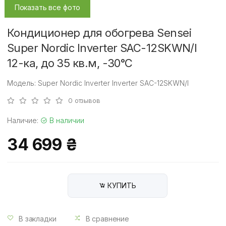
Показать все фото
Кондиционер для обогрева Sensei
Super Nordic Inverter SAC-12SKWN/I
12-ка, до 35 кв.м, -30°C
Модель: Super Nordic Inverter Inverter SAC-12SKWN/I
0 отзывов
Наличие:
В наличии
34 699 ₴
КУПИТЬ
В закладки
В сравнение