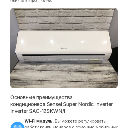
близлежащих людей.
Основные преимущества
кондиционера Sensei Super Nordic Inverter
Inverter SAC-12SKWN/I
Wi-Fi модуль.
Вы можете регулировать
работу кондиционеров с помощью мобильных