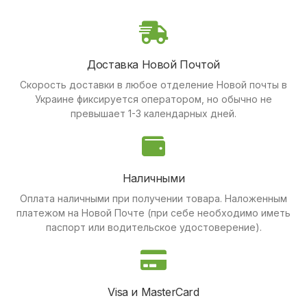
Доставка Новой Почтой
Скорость доставки в любое отделение Новой почты в
Украине фиксируется оператором, но обычно не
превышает 1-3 календарных дней.
Наличными
Оплата наличными при получении товара.
Наложенным
платежом на Новой Почте (при себе необходимо иметь
паспорт или водительское удостоверение).
Visa и MasterCard