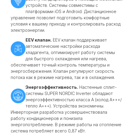
устройств. Системы совместимы с
платформами iOS и Android. Дистанционное
управление позволит подготовить комфортные
условия к вашему приходу и контролировать расход
электроэнергии.
EEV клапан.
EEV клапан поддерживает
автоматические настройки расхода
хладагента, оптимизирует работу системы
для быстрого охлаждения или нагрева,
обеспечивает точный контроль температуры и
энергосбережения. Клапан регулируют скорость
потока как в режиме нагрева, так и в охлаждения.
Энергоэффективность.
Настенные сплит-
системы SUPER NORDIC Inverter обладают
энергоэффективностью класса А (холод А+++/
тепло А+++). Устройства экономичны.
Инверторная разработка усовершенствовала
работу кондиционеров и понизила
энергопотребление. В режиме работы на отопление
система потребляет всего 0,87 кВт.