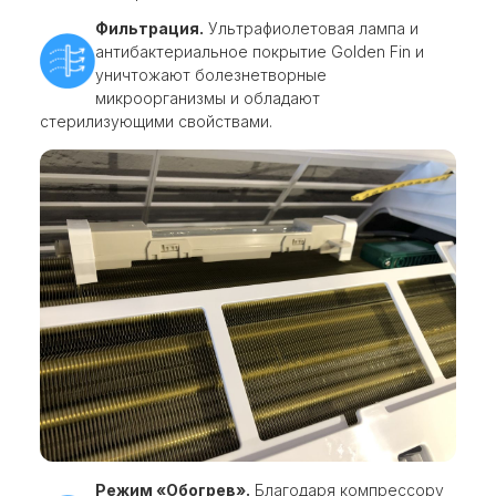
Фильтрация.
Ультрафиолетовая лампа и
антибактериальное покрытие Golden Fin и
уничтожают болезнетворные
микроорганизмы и обладают
стерилизующими свойствами.
Режим «Обогрев».
Благодаря компрессору