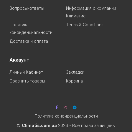
Вопросы-ответы
Информация о компании
Климатис
Политика
Terms & Conditions
конфиденциальности
Доставка и оплата
Аккаунт
Личный Кабинет
Закладки
Сравнить товары
Корзина
Политика конфиденциальности
©
Climatis.com.ua
2026 - Все права защищены