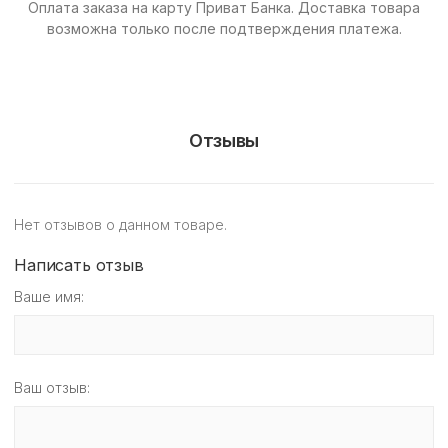
Оплата заказа на карту Приват Банка.
Доставка товара
возможна только после подтверждения платежа.
Отзывы
Нет отзывов о данном товаре.
Написать отзыв
Ваше имя:
Ваш отзыв: