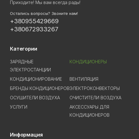
Приходите! Мы вам всегда рады!
Остались вопросы? Звоните нам!
+380955429669
+380672933267
Категории
ЗАРЯДНЫЕ
КОНДИЦИОНЕРЫ
ЭЛЕКТРОСТАНЦИИ
КОНДИЦИОНИРОВАНИЕ
ВЕНТИЛЯЦИЯ
БРЕНДЫ КОНДИЦИОНЕРОВ
ЭЛЕКТРОКОНВЕКТОРЫ
ОСУШИТЕЛИ ВОЗДУХА
ОЧИСТИТЕЛИ ВОЗДУХА
УСЛУГИ
АКСЕССУАРЫ ДЛЯ
КОНДИЦИОНЕРОВ
Информация