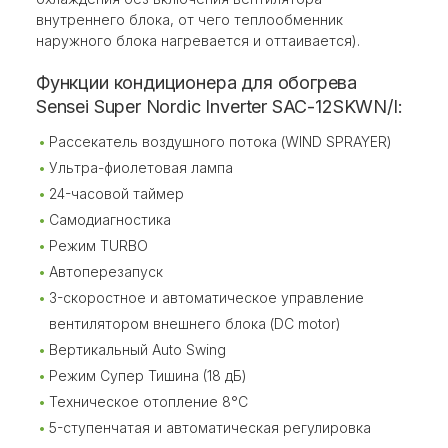
внутреннего блока, от чего теплообменник
наружного блока нагревается и оттаивается).
Функции кондиционера для обогрева
Sensei Super Nordic Inverter SAC-12SKWN/I:
Рассекатель воздушного потока (WIND SPRAYER)
Ультра-фиолетовая лампа
24-часовой таймер
Самодиагностика
Режим TURBO
Автоперезапуск
3-скоростное и автоматическое управление
вентилятором внешнего блока (DC motor)
Вертикальный Auto Swing
Режим Супер Тишина (18 дБ)
Техническое отопление 8°C
5-ступенчатая и автоматическая регулировка