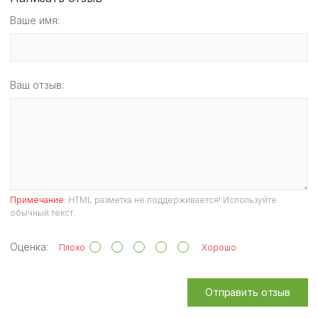
Ваше имя:
Ваш отзыв:
Примечание:
HTML разметка не поддерживается! Используйте
обычный текст.
Оценка:
Плохо
Хорошо
Отправить отзыв