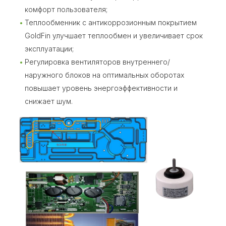
комфорт пользователя;
Теплообменник с антикоррозионным покрытием
GoldFin улучшает теплообмен и увеличивает срок
эксплуатации;
Регулировка вентиляторов внутреннего/
наружного блоков на оптимальных оборотах
повышает уровень энергоэффективности и
снижает шум.