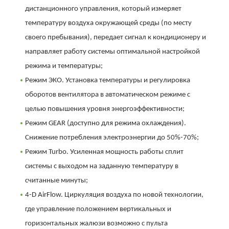
дистанционного управления, который измеряет
температуру воздуха окружающей среды (по месту
своего пребывания), передает сигнал к кондиционеру и
направляет работу системы оптимальной настройкой
режима и температуры;
Режим ЭКО. Установка температуры и регулировка
оборотов вентилятора в автоматическом режиме с
целью повышения уровня энергоэффективности;
Режим GEAR (доступно для режима охлаждения).
Снижение потребления электроэнергии до 50%-70%;
Режим Turbo. Усиленная мощность работы сплит
системы с выходом на заданную температуру в
считанные минуты;
4-D AirFlow. Циркуляция воздуха по новой технологии,
где управление положением вертикальных и
горизонтальных жалюзи возможно с пульта