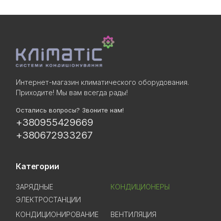
Интернет-магазин климатического оборудования.
Приходите! Мы вам всегда рады!
Остались вопросы? Звоните нам!
+380955429669
+380672933267
Категории
ЗАРЯДНЫЕ
КОНДИЦИОНЕРЫ
ЭЛЕКТРОСТАНЦИИ
КОНДИЦИОНИРОВАНИЕ
ВЕНТИЛЯЦИЯ