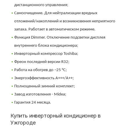
дистанционного управления;
Самоочищение. Для нейтрализации вредных
отложений/накоплений и возникновения неприятного
запаха. Работает в автоматическом режиме.
Функция Dimmer. Отключение подсветки дисплея
внутреннего блока кондиционера;
Инверторный компрессор Toshiba;
Фреон последней версии R32;
Работа на обогрев до –25 °С;
Энергоэффективность А+++/А++;
Полноценный зимний комплект;
Завод изготовления - Midea;
Гарантия 24 месяца.
Купить инверторный кондиционер в
Ужгороде