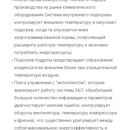
производства на рынке климатического
оборудования Система внутреннего подогрева
контролирует внешнюю температуру и запускает
подогрев, когда та опускается ниже
запрограммированной нормы, позволяющей
расширить рабочую температуру и экономно
потреблять энергоресурсы;
Подогрев поддона предотвращает образование
конденсата во внешнем блоке при отрицательной
температуре воздухе;
Плата управления с "интеллектом", которая
анализирует работу системы 24/7, обрабатывая
большое количество информации и параметров
(диагностирует наличие ошибок, контролирует
обороты вентилятора, температуру компрессора
и фреона), что существенно урегулирует между
собой максимальную энергоэффективность и