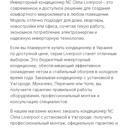
Инверторный кондиционер NC Clima Liverpool – это
современное и доступное решение для создания
комфортного микроклимата в любом помещении.
Модель отлично подходит для дома, квартиры,
новостройки или офиса, сочетая тихую работу,
экономное потребление электроэнергии и
надежную инверторную технологию.
Если вы планируете купить кондиционер в Украине
по доступной цене, серия Liverpool станет отличным
выбором. Это бюджетный инверторный
кондиционер, обеспечивающий эффективное
охлаждение летом и стабильный обогрев в холодное
время года. Заказывая кондиционер с установкой в ​​
Ужгороде, Мукачево, Перечине или Чопе, вы
получаете гарантию правильной работы
оборудования, профессиональный монтаж и
консультацию специалистов.
В нашем магазине можно заказать кондиционер NC
Clima Liverpool с установкой в ​​Ужгороде, получить
профессиональный монтаж, официальную гарантию и