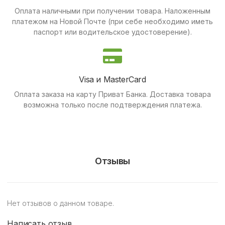
Оплата наличными при получении товара.
Наложенным
платежом на Новой Почте (при себе необходимо иметь
паспорт или водительское удостоверение).
Visa и MasterCard
Оплата заказа на карту Приват Банка.
Доставка товара
возможна только после подтверждения платежа.
Отзывы
Нет отзывов о данном товаре.
Написать отзыв