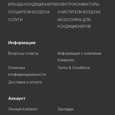
БРЕНДЫ КОНДИЦИОНЕРОВ
ЭЛЕКТРОКОНВЕКТОРЫ
ОСУШИТЕЛИ ВОЗДУХА
ОЧИСТИТЕЛИ ВОЗДУХА
УСЛУГИ
АКСЕССУАРЫ ДЛЯ
КОНДИЦИОНЕРОВ
Информация
Вопросы-ответы
Информация о компании
Климатис
Политика
Terms & Conditions
конфиденциальности
Доставка и оплата
Аккаунт
Личный Кабинет
Закладки