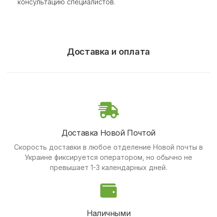
консультацию специалистов.
Доставка и оплата
Доставка Новой Почтой
Скорость доставки в любое отделение Новой почты в
Украине фиксируется оператором, но обычно не
превышает 1-3 календарных дней.
Наличными