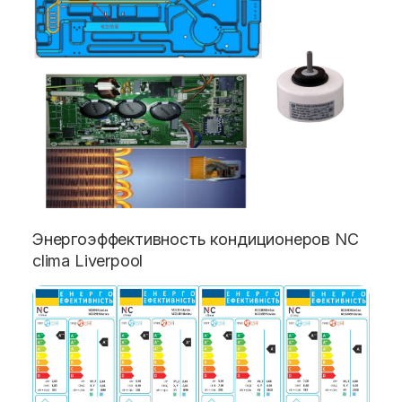
Энергоэффективность кондиционеров NC
clima Liverpool