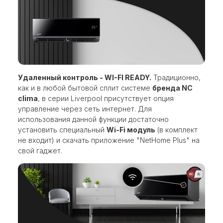
Удаленный контроль - WI-FI READY.
Традиционно,
как и в любой бытовой сплит системе
бренда NC
clima
, в серии Liverpool присутствует опция
управление через сеть интернет. Для
использования данной функции достаточно
установить специальный
Wi-Fi модуль
(в комплект
не входит) и скачать приложение "NetHome Plus" на
свой гаджет.