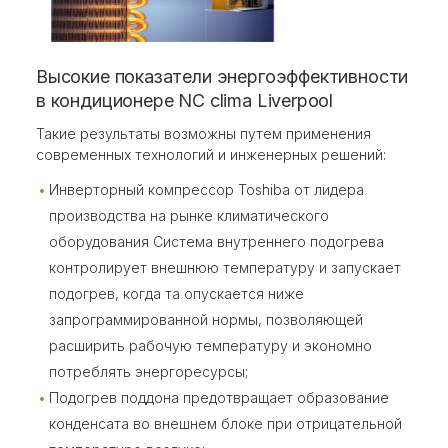
Высокие показатели энергоэффективности
в кондиционере NC clima Liverpool
Такие результаты возможны путем применения
современных технологий и инженерных решений:
Инверторный компрессор Toshiba от лидера
производства на рынке климатического
оборудования Система внутреннего подогрева
контролирует внешнюю температуру и запускает
подогрев, когда та опускается ниже
запрограммированной нормы, позволяющей
расширить рабочую температуру и экономно
потреблять энергоресурсы;
Подогрев поддона предотвращает образование
конденсата во внешнем блоке при отрицательной