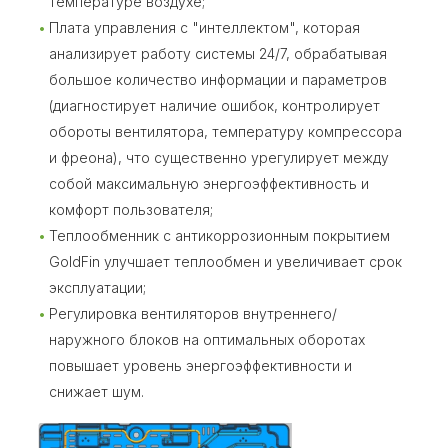
температуре воздухе;
Плата управления с "интеллектом", которая
анализирует работу системы 24/7, обрабатывая
большое количество информации и параметров
(диагностирует наличие ошибок, контролирует
обороты вентилятора, температуру компрессора
и фреона), что существенно урегулирует между
собой максимальную энергоэффективность и
комфорт пользователя;
Теплообменник с антикоррозионным покрытием
GoldFin улучшает теплообмен и увеличивает срок
эксплуатации;
Регулировка вентиляторов внутреннего/
наружного блоков на оптимальных оборотах
повышает уровень энергоэффективности и
снижает шум.