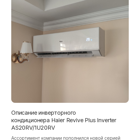
Описание инверторного
кондиционера Haier Revive Plus Inverter
AS20RV/1U20RV
Ассортимент компании пополнился новой серией