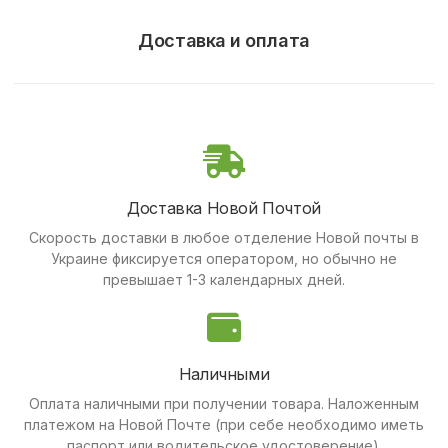
Доставка и оплата
Доставка Новой Почтой
Скорость доставки в любое отделение Новой почты в
Украине фиксируется оператором, но обычно не
превышает 1-3 календарных дней.
Наличными
Оплата наличными при получении товара.
Наложенным
платежом на Новой Почте (при себе необходимо иметь
паспорт или водительское удостоверение).