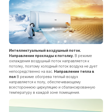
Интеллектуальный воздушный поток.
Направление прохлады к потолку.
В режиме
охлаждения воздушный поток направляется к
потолку, поэтому холодный поток воздуха не дует
непосредственно на вас.
Направление тепла в
пол
В режиме обогрева теплый воздух
направляется к полу, обеспечивающему
всестороннюю циркуляцию и сбалансированную
температуру в каждой зоне помещения.