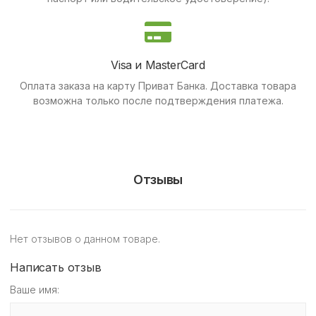
Visa и MasterCard
Оплата заказа на карту Приват Банка.
Доставка товара
возможна только после подтверждения платежа.
Отзывы
Нет отзывов о данном товаре.
Написать отзыв
Ваше имя: