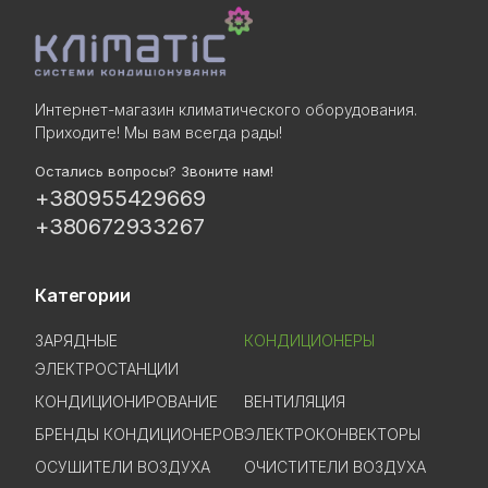
Интернет-магазин климатического оборудования.
Приходите! Мы вам всегда рады!
Остались вопросы? Звоните нам!
+380955429669
+380672933267
Категории
ЗАРЯДНЫЕ
КОНДИЦИОНЕРЫ
ЭЛЕКТРОСТАНЦИИ
КОНДИЦИОНИРОВАНИЕ
ВЕНТИЛЯЦИЯ
БРЕНДЫ КОНДИЦИОНЕРОВ
ЭЛЕКТРОКОНВЕКТОРЫ
ОСУШИТЕЛИ ВОЗДУХА
ОЧИСТИТЕЛИ ВОЗДУХА