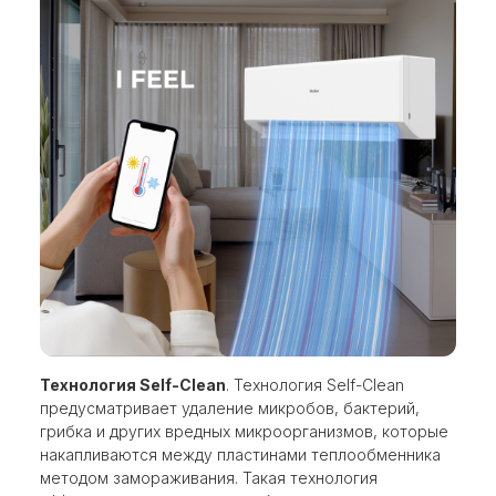
Технология Self-Clean
. Технология Self-Clean
предусматривает удаление микробов, бактерий,
грибка и других вредных микроорганизмов, которые
накапливаются между пластинами теплообменника
методом замораживания. Такая технология