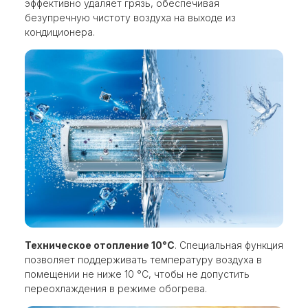
эффективно удаляет грязь, обеспечивая
безупречную чистоту воздуха на выходе из
кондиционера.
Техническое отопление 10°С
. Специальная функция
позволяет поддерживать температуру воздуха в
помещении не ниже 10 °С, чтобы не допустить
переохлаждения в режиме обогрева.