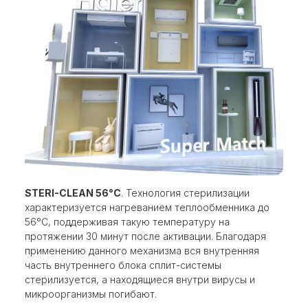
STERI-CLEAN 56°C
. Технология стерилизации
характеризуется нагреванием теплообменника до
56°С, поддерживая такую температуру на
протяжении 30 минут после активации. Благодаря
применению данного механизма вся внутренняя
часть внутреннего блока сплит-системы
стерилизуется, а находящиеся внутри вирусы и
микроорганизмы погибают.