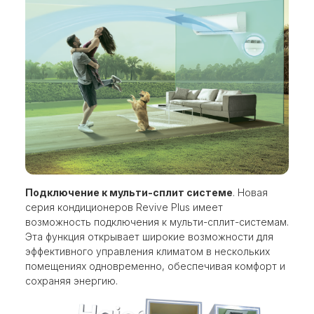
Подключение к мульти-сплит системе
. Новая
серия кондиционеров Revive Plus имеет
возможность подключения к мульти-сплит-системам.
Эта функция открывает широкие возможности для
эффективного управления климатом в нескольких
помещениях одновременно, обеспечивая комфорт и
сохраняя энергию.