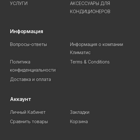
УСЛУГИ
АКСЕССУАРЫ ДЛЯ
КОНДИЦИОНЕРОВ
Информация
Вопросы-ответы
Информация о компании
Климатис
Политика
Terms & Conditions
конфиденциальности
Доставка и оплата
Аккаунт
Личный Кабинет
Закладки
Сравнить товары
Корзина