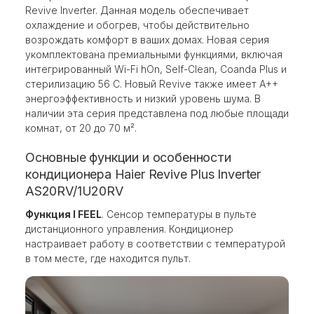
Revive Inverter. Данная модель обеспечивает
охлаждение и обогрев, чтобы действительно
возрождать комфорт в ваших домах. Новая серия
укомплектована премиальными функциями, включая
интегрированный Wi-Fi hOn, Self-Clean, Coanda Plus и
стерилизацию 56 С. Новый Revive также имеет A++
энергоэффективность и низкий уровень шума. В
наличии эта серия представлена под любые площади
комнат, от 20 до 70 м².
Основные функции и особенности
кондиционера Haier Revive Plus Inverter
AS20RV/1U20RV
Функция I FEEL
. Сенсор температуры в пульте
дистанционного управления. Кондиционер
настраивает работу в соответствии с температурой
в том месте, где находится пульт.