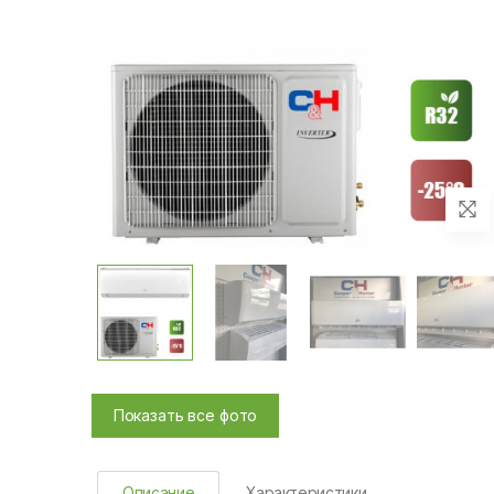
Показать все фото
Описание
Характеристики