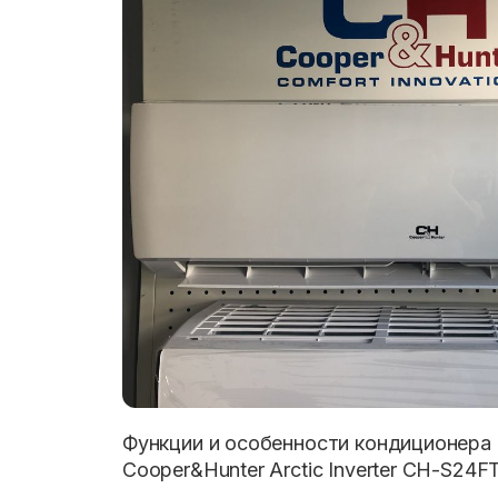
Функции и особенности кондиционера 
Cooper&Hunter Arctic Inverter CH-S24