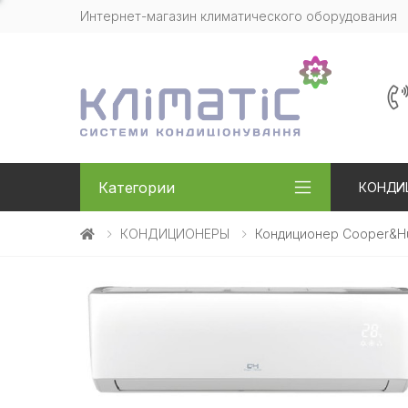
Интернет-магазин климатического оборудования
Категории
КОНДИ
КОНДИЦИОНЕРЫ
Кондиционер Cooper&Hun