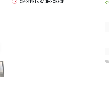
СМОТРЕТЬ ВИДЕО ОБЗОР