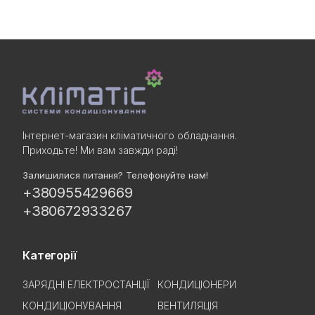
Інтернет-магазин кліматичного обладнання.
Приходьте! Ми вам завжди раді!
Залишилися питання? Телефонуйте нам!
+380955429669
+380672933267
Категорії
ЗАРЯДНІ ЕЛЕКТРОСТАНЦІЇ
КОНДИЦІОНЕРИ
КОНДИЦІОНУВАННЯ
ВЕНТИЛЯЦІЯ