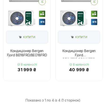
КУПИТИ
КУПИТИ
Кондиціонер Bergen
Кондиціонер Bergen
Fjord BEI18FRD/BEO18FRD
Fjord
BEI24FRD/BEO24FRD
В наявності
В наявності
31 999 ₴
40 999 ₴
Показано з 1 по 4 із 4 (1 сторінок)