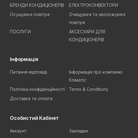
БРЕНДИ КОНДИЦІОНЕРІВ
ЕЛЕКТРОКОНВЕКТОРИ
Осушувачі повітря
Очищувачі та зволожувачі
повітря
ПОСЛУГИ
АКСЕСУАРИ ДЛЯ
КОНДИЦІОНЕРІВ
Інформація
Питання-відповіді
Інформація про компанію
Кліматіс
Політика конфіденційності
Terms & Conditions
Доставка та оплата
Особистий Кабінет
Аккаунт
Закладки