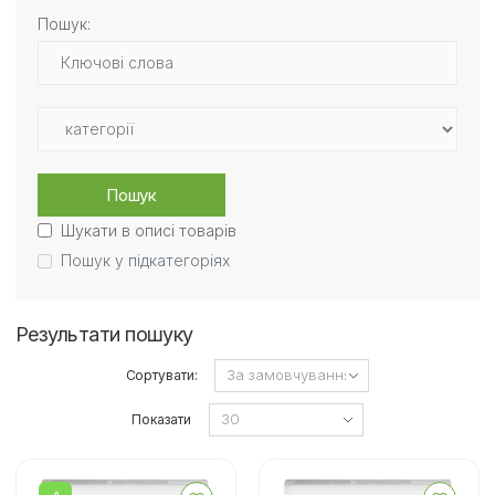
Пошук:
Пошук
Шукати в описі товарів
Пошук у підкатегоріях
Результати пошуку
Сортувати:
Показати