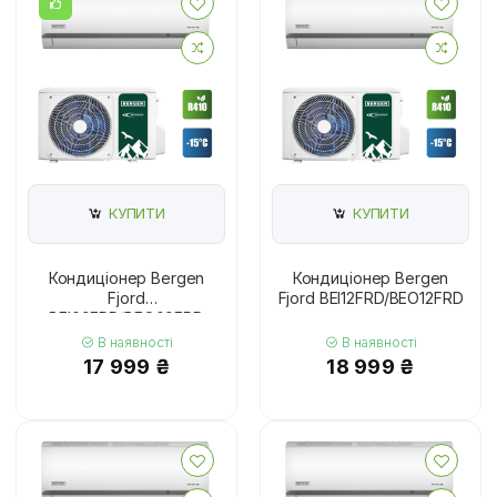
КУПИТИ
КУПИТИ
Кондиціонер Bergen
Кондиціонер Bergen
Fjord
Fjord BEI12FRD/BEO12FRD
BEI09FRD/BEO09FRD
В наявності
В наявності
17 999 ₴
18 999 ₴