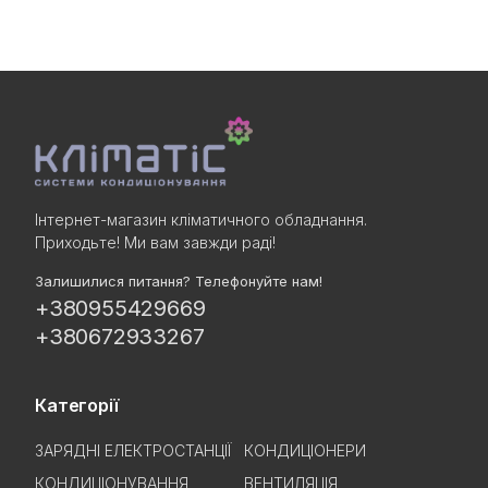
Інтернет-магазин кліматичного обладнання.
Приходьте! Ми вам завжди раді!
Залишилися питання? Телефонуйте нам!
+380955429669
+380672933267
Категорії
ЗАРЯДНІ ЕЛЕКТРОСТАНЦІЇ
КОНДИЦІОНЕРИ
КОНДИЦІОНУВАННЯ
ВЕНТИЛЯЦІЯ