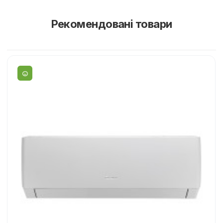
Рекомендовані товари