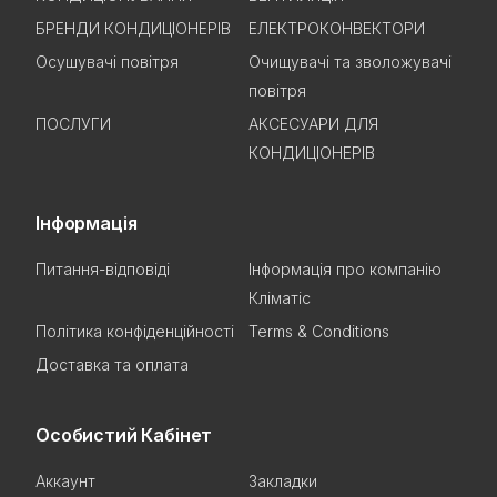
БРЕНДИ КОНДИЦІОНЕРІВ
ЕЛЕКТРОКОНВЕКТОРИ
Осушувачі повітря
Очищувачі та зволожувачі
повітря
ПОСЛУГИ
АКСЕСУАРИ ДЛЯ
КОНДИЦІОНЕРІВ
Інформація
Питання-відповіді
Інформація про компанію
Кліматіс
Політика конфіденційності
Terms & Conditions
Доставка та оплата
Особистий Кабінет
Аккаунт
Закладки