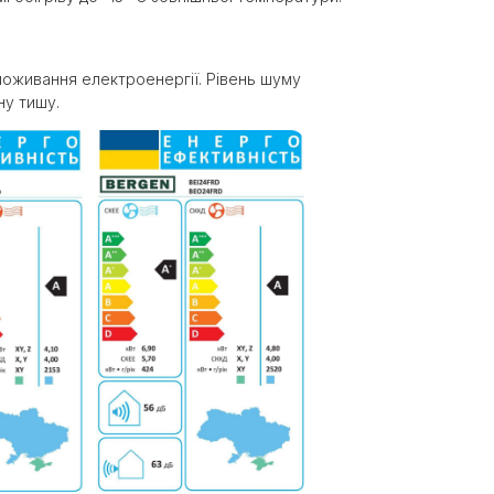
оживання електроенергії. Рівень шуму
ну тишу.