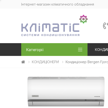
Інтернет-магазин кліматичного обладнання
Категорії
КОНДИ
КОНДИЦІОНЕРИ
Кондиціонер Bergen Fjor