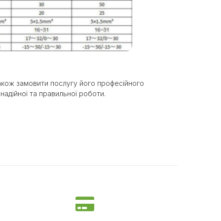
також замовити послугу його професійного
надійної та правильної роботи.