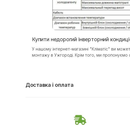
Купити недорогий інверторний кондиці
У нашому інтернет-магазині "Кліматіс" ви может
монтажу в Ужгороді. Крім того, ми пропонуємо 
Доставка і оплата