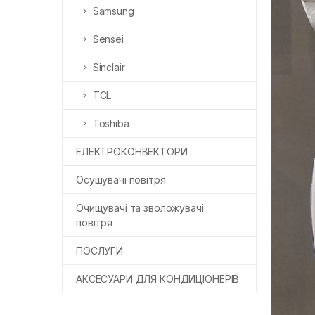
Samsung
Sensei
Sinclair
TCL
Toshiba
ЕЛЕКТРОКОНВЕКТОРИ
Осушувачі повітря
Очищувачі та зволожувачі
повітря
ПОСЛУГИ
АКСЕСУАРИ ДЛЯ КОНДИЦІОНЕРІВ