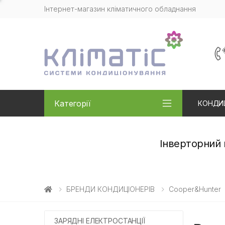
Інтернет-магазин кліматичного обладнання
Категорії
КОНДИ
Інверторний 
БРЕНДИ КОНДИЦІОНЕРІВ
Cooper&Hunter
ЗАРЯДНІ ЕЛЕКТРОСТАНЦІЇ