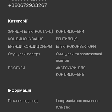
+380672933267
Категорії
ЗАРЯДНІ ЕЛЕКТРОСТАНЦІЇ
КОНДИЦІОНЕРИ
КОНДИЦІОНУВАННЯ
ВЕНТИЛЯЦІЯ
БРЕНДИ КОНДИЦІОНЕРІВ
ЕЛЕКТРОКОНВЕКТОРИ
Осушувачі повітря
Очищувачі та зволожувачі
повітря
ПОСЛУГИ
АКСЕСУАРИ ДЛЯ
КОНДИЦІОНЕРІВ
Інформація
Питання-відповіді
Інформація про компанію
Кліматіс