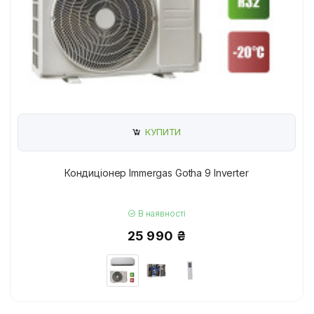
КУПИТИ
Кондиціонер Immergas Gotha 9 Inverter
В наявності
25 990 ₴