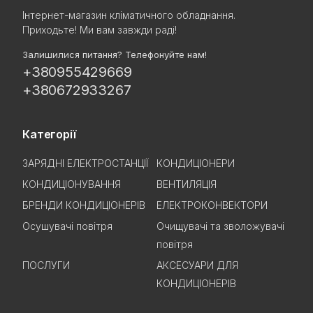
Інтернет-магазин кліматичного обладнання.
Приходьте! Ми вам завжди раді!
Залишилися питання? Телефонуйте нам!
+380955429669
+380672933267
Категорії
ЗАРЯДНІ ЕЛЕКТРОСТАНЦІЇ
КОНДИЦІОНЕРИ
КОНДИЦІОНУВАННЯ
ВЕНТИЛЯЦІЯ
БРЕНДИ КОНДИЦІОНЕРІВ
ЕЛЕКТРОКОНВЕКТОРИ
Осушувачі повітря
Очищувачі та зволожувачі
повітря
ПОСЛУГИ
АКСЕСУАРИ ДЛЯ
КОНДИЦІОНЕРІВ