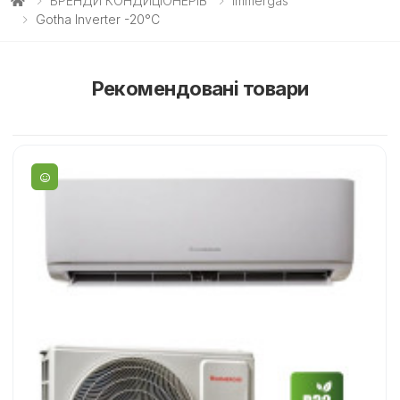
БРЕНДИ КОНДИЦІОНЕРІВ
Immergas
Gotha Inverter -20°C
Рекомендовані товари