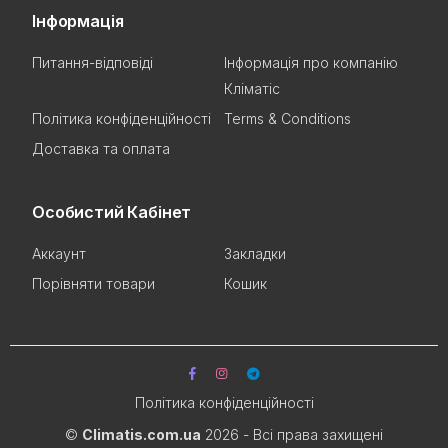
Інформація
Питання-відповіді
Інформація про компанію
Кліматіс
Політика конфіденційності
Terms & Conditions
Доставка та оплата
Особистий Кабінет
Аккаунт
Закладки
Порівняти товари
Кошик
Політика конфіденційності
©
Climatis.com.ua
2026 - Всі права захищені