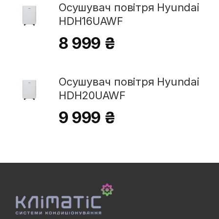
Осушувач повітря Hyundai
HDH16UAWF
8 999 ₴
Осушувач повітря Hyundai
HDH20UAWF
9 999 ₴