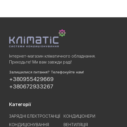
Інтернет-магазин кліматичного обладнання.
Приходьте! Ми вам завжди раді!
Залишилися питання? Телефонуйте нам!
+380955429669
+380672933267
Категорії
ЗАРЯДНІ ЕЛЕКТРОСТАНЦІЇ
КОНДИЦІОНЕРИ
КОНДИЦІОНУВАННЯ
ВЕНТИЛЯЦІЯ