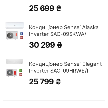
25 699 ₴
Кондиціонер Sensei Alaska
Inverter SAC-09SKWA/I
30 299 ₴
Кондиціонер Sensei Elegant
Inverter SAC-09HRWE/I
25 799 ₴