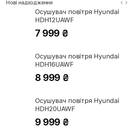
Нові надходження
Осушувач повітря Hyundai
HDH12UAWF
7 999 ₴
Осушувач повітря Hyundai
HDH16UAWF
8 999 ₴
Осушувач повітря Hyundai
HDH20UAWF
9 999 ₴