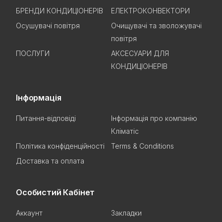
БРЕНДИ КОНДИЦІОНЕРІВ
ЕЛЕКТРОКОНВЕКТОРИ
Осушувачі повітря
Очищувачі та зволожувачі
повітря
ПОСЛУГИ
АКСЕСУАРИ ДЛЯ
КОНДИЦІОНЕРІВ
Інформація
Питання-відповіді
Інформація про компанію
Кліматіс
Політика конфіденційності
Terms & Conditions
Доставка та оплата
Особистий Кабінет
Аккаунт
Закладки