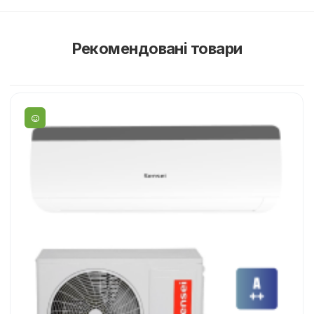
Рекомендовані товари