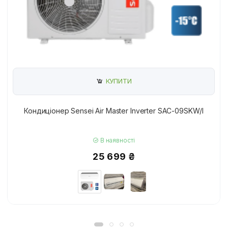
КУПИТИ
Кондиціонер Sensei Air Master Inverter SAC-09SKW/I
В наявності
25 699 ₴