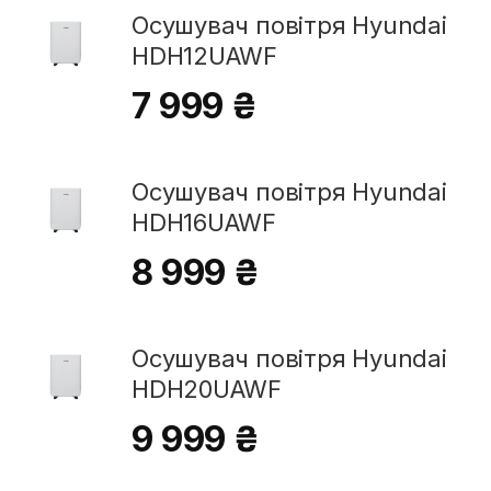
Осушувач повітря Hyundai
HDH12UAWF
7 999 ₴
Осушувач повітря Hyundai
HDH16UAWF
8 999 ₴
Осушувач повітря Hyundai
HDH20UAWF
9 999 ₴