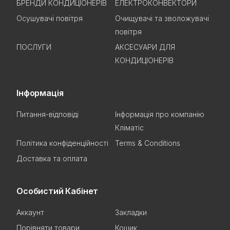
БРЕНДИ КОНДИЦІОНЕРІВ
ЕЛЕКТРОКОНВЕКТОРИ
Осушувачі повітря
Очищувачі та зволожувачі
повітря
ПОСЛУГИ
АКСЕСУАРИ ДЛЯ
КОНДИЦІОНЕРІВ
Інформація
Питання-відповіді
Інформація про компанію
Кліматіс
Політика конфіденційності
Terms & Conditions
Доставка та оплата
Особистий Кабінет
Аккаунт
Закладки
Порівняти товари
Кошик