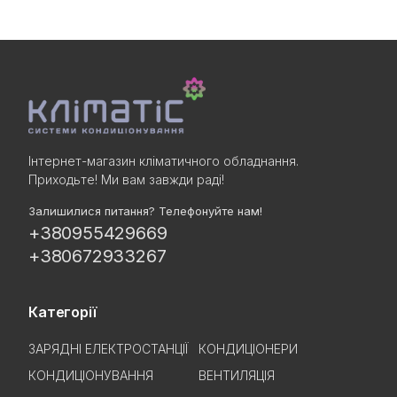
Інтернет-магазин кліматичного обладнання.
Приходьте! Ми вам завжди раді!
Залишилися питання? Телефонуйте нам!
+380955429669
+380672933267
Категорії
ЗАРЯДНІ ЕЛЕКТРОСТАНЦІЇ
КОНДИЦІОНЕРИ
КОНДИЦІОНУВАННЯ
ВЕНТИЛЯЦІЯ