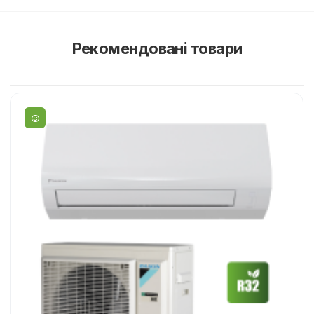
Рекомендовані товари