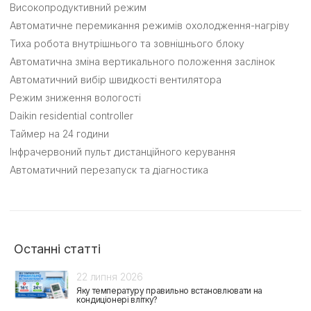
Високопродуктивний режим
Автоматичне перемикання режимів охолодження-нагріву
Тиха робота внутрішнього та зовнішнього блоку
Автоматична зміна вертикального положення заслінок
Автоматичний вибір швидкості вентилятора
Режим зниження вологості
Daikin residential controller
Таймер на 24 години
Інфрачервоний пульт дистанційного керування
Автоматичний перезапуск та діагностика
Останні статті
22 липня 2026
Яку температуру правильно встановлювати на
кондиціонері влітку?