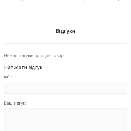
Відгуки
Немає відгуків про цей товар.
Написати відгук
ім'я
Ваш відгук: