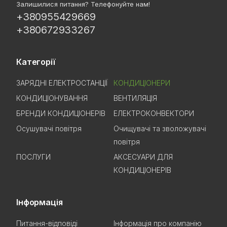
Залишилися питання? Телефонуйте нам!
+380955429669
+380672933267
Категорії
ЗАРЯДНІ ЕЛЕКТРОСТАНЦІЇ
КОНДИЦІОНЕРИ
КОНДИЦІОНУВАННЯ
ВЕНТИЛЯЦІЯ
БРЕНДИ КОНДИЦІОНЕРІВ
ЕЛЕКТРОКОНВЕКТОРИ
Осушувачі повітря
Очищувачі та зволожувачі
повітря
ПОСЛУГИ
АКСЕСУАРИ ДЛЯ
КОНДИЦІОНЕРІВ
Інформація
Питання-відповіді
Інформація про компанію