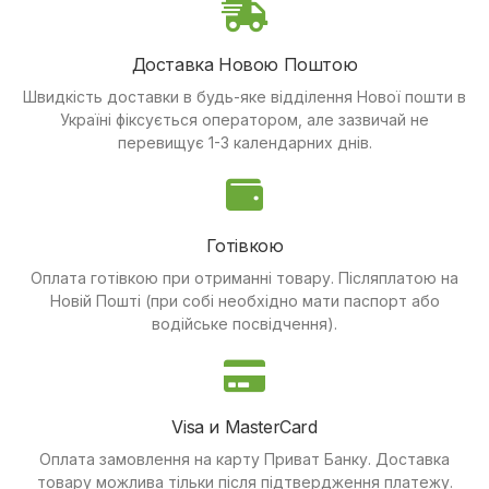
Доставка Новою Поштою
Швидкість доставки в будь-яке відділення Нової пошти в
Україні фіксується оператором, але зазвичай не
перевищує 1-3 календарних днів.
Готівкою
Оплата готівкою при отриманні товару.
Післяплатою на
Новій Пошті (при собі необхідно мати паспорт або
водійське посвідчення).
Visa и MasterCard
Оплата замовлення на карту Приват Банку.
Доставка
товару можлива тільки після підтвердження платежу.