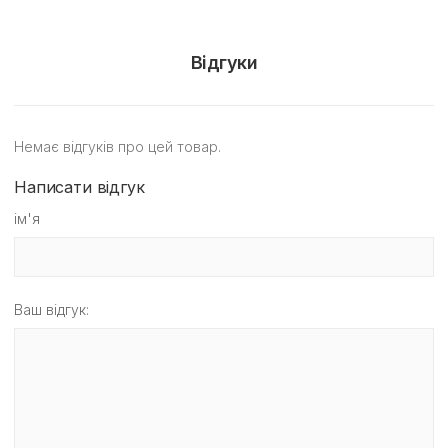
Відгуки
Немає відгуків про цей товар.
Написати відгук
ім'я
Ваш відгук: