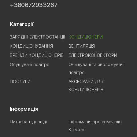
+380672933267
Категорії
ЗАРЯДНІ ЕЛЕКТРОСТАНЦІЇ
КОНДИЦІОНЕРИ
КОНДИЦІОНУВАННЯ
ВЕНТИЛЯЦІЯ
БРЕНДИ КОНДИЦІОНЕРІВ
ЕЛЕКТРОКОНВЕКТОРИ
Осушувачі повітря
Очищувачі та зволожувачі
повітря
ПОСЛУГИ
АКСЕСУАРИ ДЛЯ
КОНДИЦІОНЕРІВ
Інформація
Питання-відповіді
Інформація про компанію
Кліматіс