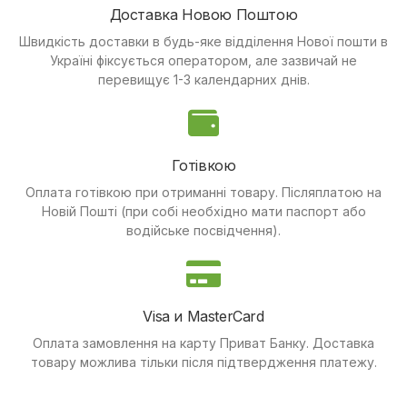
Доставка Новою Поштою
Швидкість доставки в будь-яке відділення Нової пошти в
Україні фіксується оператором, але зазвичай не
перевищує 1-3 календарних днів.
Готівкою
Оплата готівкою при отриманні товару.
Післяплатою на
Новій Пошті (при собі необхідно мати паспорт або
водійське посвідчення).
Visa и MasterCard
Оплата замовлення на карту Приват Банку.
Доставка
товару можлива тільки після підтвердження платежу.