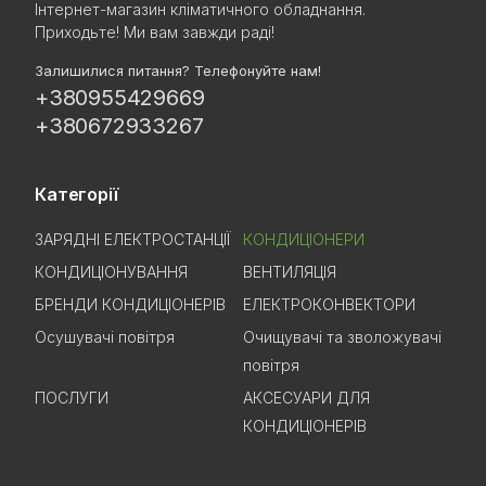
Інтернет-магазин кліматичного обладнання.
Приходьте! Ми вам завжди раді!
Залишилися питання? Телефонуйте нам!
+380955429669
+380672933267
Категорії
ЗАРЯДНІ ЕЛЕКТРОСТАНЦІЇ
КОНДИЦІОНЕРИ
КОНДИЦІОНУВАННЯ
ВЕНТИЛЯЦІЯ
БРЕНДИ КОНДИЦІОНЕРІВ
ЕЛЕКТРОКОНВЕКТОРИ
Осушувачі повітря
Очищувачі та зволожувачі
повітря
ПОСЛУГИ
АКСЕСУАРИ ДЛЯ
КОНДИЦІОНЕРІВ