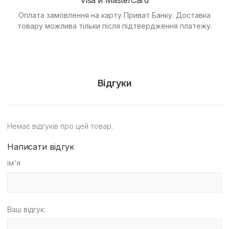
Оплата замовлення на карту Приват Банку.
Доставка
товару можлива тільки після підтвердження платежу.
Відгуки
Немає відгуків про цей товар.
Написати відгук
ім'я
Ваш відгук: