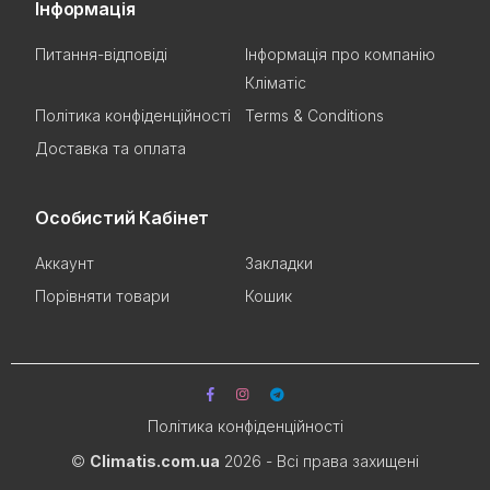
Інформація
Питання-відповіді
Інформація про компанію
Кліматіс
Політика конфіденційності
Terms & Conditions
Доставка та оплата
Особистий Кабінет
Аккаунт
Закладки
Порівняти товари
Кошик
Політика конфіденційності
©
Climatis.com.ua
2026 - Всі права захищені