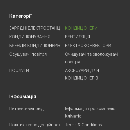
Категорії
ЗАРЯДНІ ЕЛЕКТРОСТАНЦІЇ
КОНДИЦІОНЕРИ
КОНДИЦІОНУВАННЯ
ВЕНТИЛЯЦІЯ
БРЕНДИ КОНДИЦІОНЕРІВ
ЕЛЕКТРОКОНВЕКТОРИ
Осушувачі повітря
Очищувачі та зволожувачі
повітря
ПОСЛУГИ
АКСЕСУАРИ ДЛЯ
КОНДИЦІОНЕРІВ
Інформація
Питання-відповіді
Інформація про компанію
Кліматіс
Політика конфіденційності
Terms & Conditions