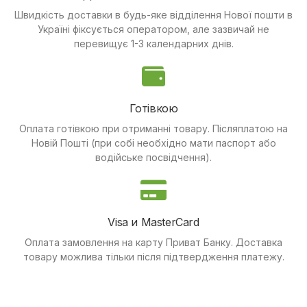
Швидкість доставки в будь-яке відділення Нової пошти в
Україні фіксується оператором, але зазвичай не
перевищує 1-3 календарних днів.
Готівкою
Оплата готівкою при отриманні товару.
Післяплатою на
Новій Пошті (при собі необхідно мати паспорт або
водійське посвідчення).
Visa и MasterCard
Оплата замовлення на карту Приват Банку.
Доставка
товару можлива тільки після підтвердження платежу.