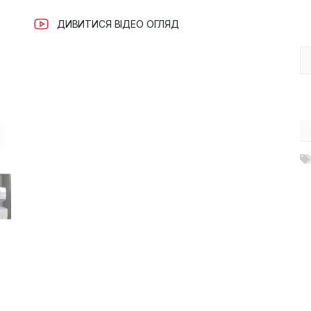
ДИВИТИСЯ ВІДЕО ОГЛЯД