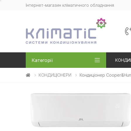
Інтернет-магазин кліматичного обладнання
Категорії
КОНДИ
КОНДИЦІОНЕРИ
Кондиціонер Cooper&Hunt