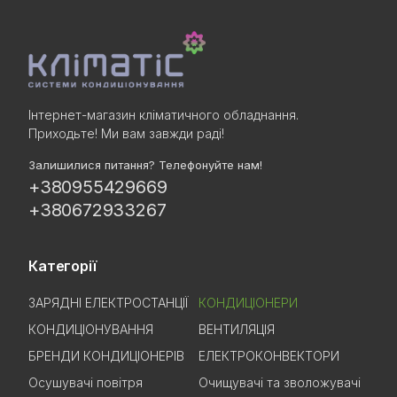
Інтернет-магазин кліматичного обладнання.
Приходьте! Ми вам завжди раді!
Залишилися питання? Телефонуйте нам!
+380955429669
+380672933267
Категорії
ЗАРЯДНІ ЕЛЕКТРОСТАНЦІЇ
КОНДИЦІОНЕРИ
КОНДИЦІОНУВАННЯ
ВЕНТИЛЯЦІЯ
БРЕНДИ КОНДИЦІОНЕРІВ
ЕЛЕКТРОКОНВЕКТОРИ
Осушувачі повітря
Очищувачі та зволожувачі