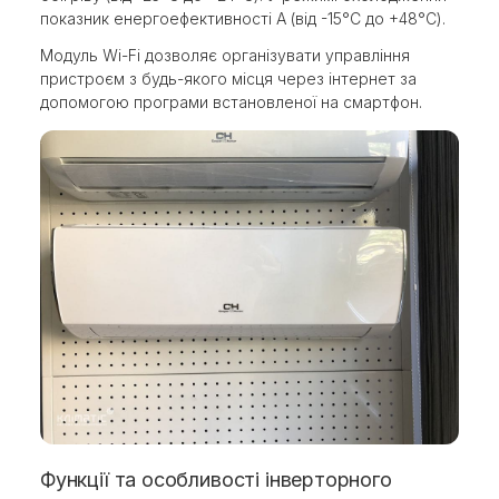
показник енергоефективності A (від -15°С до +48°С).
Модуль Wi-Fi дозволяє організувати управління
пристроєм з будь-якого місця через інтернет за
допомогою програми встановленої на смартфон.
Функції та особливості інверторного