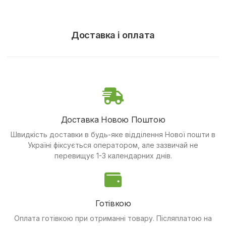
Доставка і оплата
Доставка Новою Поштою
Швидкість доставки в будь-яке відділення Нової пошти в
Україні фіксується оператором, але зазвичай не
перевищує 1-3 календарних днів.
Готівкою
Оплата готівкою при отриманні товару.
Післяплатою на