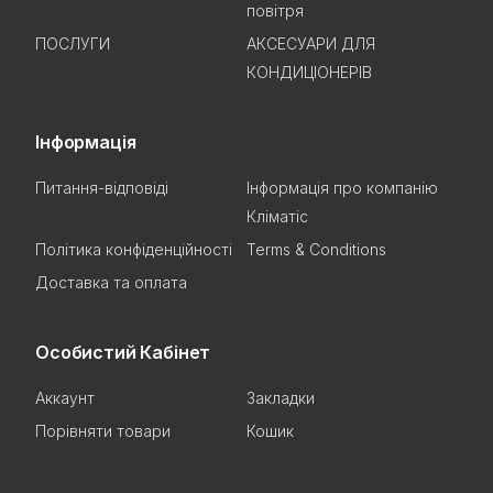
повітря
ПОСЛУГИ
АКСЕСУАРИ ДЛЯ
КОНДИЦІОНЕРІВ
Інформація
Питання-відповіді
Інформація про компанію
Кліматіс
Політика конфіденційності
Terms & Conditions
Доставка та оплата
Особистий Кабінет
Аккаунт
Закладки
Порівняти товари
Кошик