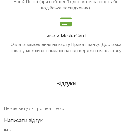
Новій Пошті (при собі необхідно мати паспорт або
водійське посвідчення).
Visa и MasterCard
Оплата замовлення на карту Приват Банку.
Доставка
товару можлива тільки після підтвердження платежу.
Відгуки
Немає відгуків про цей товар.
Написати відгук
ім'я