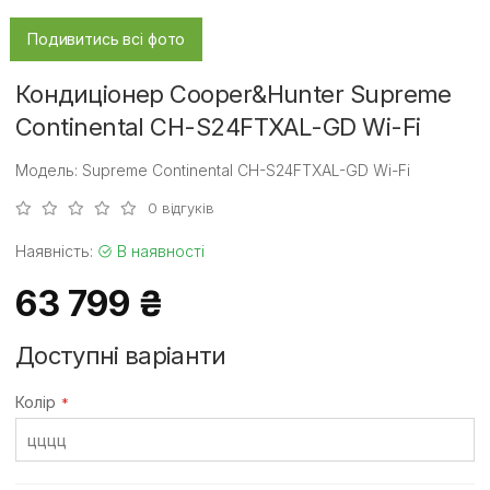
Подивитись всі фото
Кондиціонер Cooper&Hunter Supreme
Continental CH-S24FTXAL-GD Wi-Fi
Модель: Supreme Continental CH-S24FTXAL-GD Wi-Fi
0 відгуків
Наявність:
В наявності
63 799 ₴
Доступні варіанти
Колір