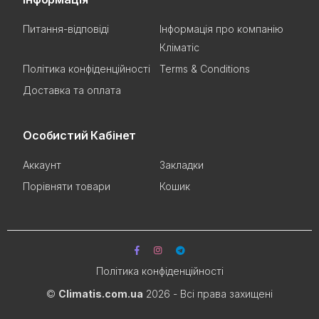
Питання-відповіді
Інформація про компанію
Кліматіс
Політика конфіденційності
Terms & Conditions
Доставка та оплата
Особистий Кабінет
Аккаунт
Закладки
Порівняти товари
Кошик
Політика конфіденційності
©
Climatis.com.ua
2026 - Всі права захищені