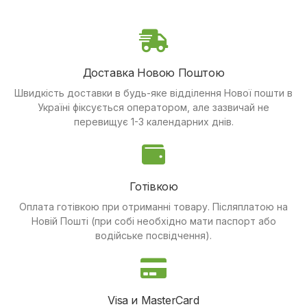
Доставка Новою Поштою
Швидкість доставки в будь-яке відділення Нової пошти в
Україні фіксується оператором, але зазвичай не
перевищує 1-3 календарних днів.
Готівкою
Оплата готівкою при отриманні товару.
Післяплатою на
Новій Пошті (при собі необхідно мати паспорт або
водійське посвідчення).
Visa и MasterCard