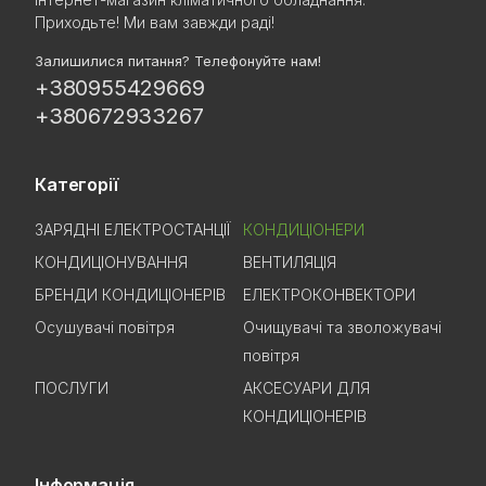
Приходьте! Ми вам завжди раді!
Залишилися питання? Телефонуйте нам!
+380955429669
+380672933267
Категорії
ЗАРЯДНІ ЕЛЕКТРОСТАНЦІЇ
КОНДИЦІОНЕРИ
КОНДИЦІОНУВАННЯ
ВЕНТИЛЯЦІЯ
БРЕНДИ КОНДИЦІОНЕРІВ
ЕЛЕКТРОКОНВЕКТОРИ
Осушувачі повітря
Очищувачі та зволожувачі
повітря
ПОСЛУГИ
АКСЕСУАРИ ДЛЯ
КОНДИЦІОНЕРІВ
Інформація