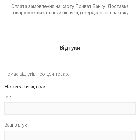
Оплата замовлення на карту Приват Банку.
Доставка
товару можлива тільки після підтвердження платежу.
Відгуки
Немає відгуків про цей товар.
Написати відгук
ім'я
Ваш відгук: