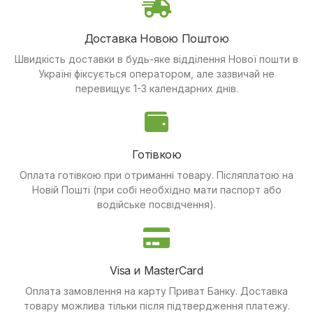
Доставка Новою Поштою
Швидкість доставки в будь-яке відділення Нової пошти в
Україні фіксується оператором, але зазвичай не
перевищує 1-3 календарних днів.
Готівкою
Оплата готівкою при отриманні товару.
Післяплатою на
Новій Пошті (при собі необхідно мати паспорт або
водійське посвідчення).
Visa и MasterCard
Оплата замовлення на карту Приват Банку.
Доставка
товару можлива тільки після підтвердження платежу.