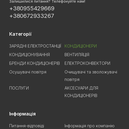
Залишилися питання? Телефонуйте нам!
+380955429669
+380672933267
Категорії
ЗАРЯДНІ ЕЛЕКТРОСТАНЦІЇ
КОНДИЦІОНЕРИ
КОНДИЦІОНУВАННЯ
ВЕНТИЛЯЦІЯ
БРЕНДИ КОНДИЦІОНЕРІВ
ЕЛЕКТРОКОНВЕКТОРИ
Осушувачі повітря
Очищувачі та зволожувачі
повітря
ПОСЛУГИ
АКСЕСУАРИ ДЛЯ
КОНДИЦІОНЕРІВ
Інформація
Питання-відповіді
Інформація про компанію