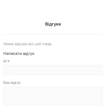
Відгуки
Немає відгуків про цей товар.
Написати відгук
ім'я
Ваш відгук: