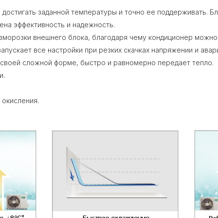
достигать заданной температуры и точно ее поддерживать. Бл
ена эффективность и надежность.
морозки внешнего блока, благодаря чему кондиционер можно 
апускает все настройки при резких скачках напряжении и ава
 своей сложной форме, быстро и равномерно передает тепло.
и.
 окисления.