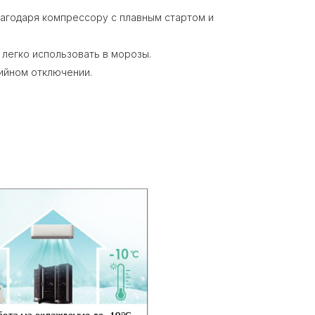
агодаря компрессору с плавным стартом и
легко использовать в морозы.
рийном отключении.