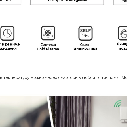
ать температуру можно через смартфон в любой точке дома. М