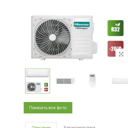
Показать все фото
Описание
Характеристики