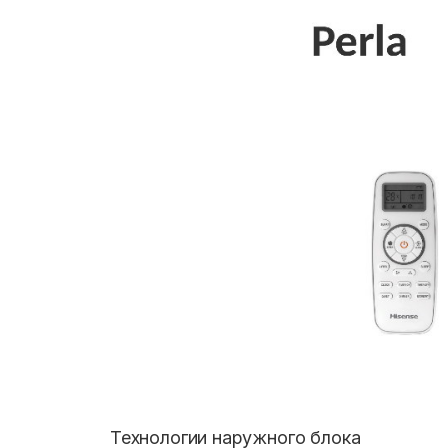
Технологии наружного блока