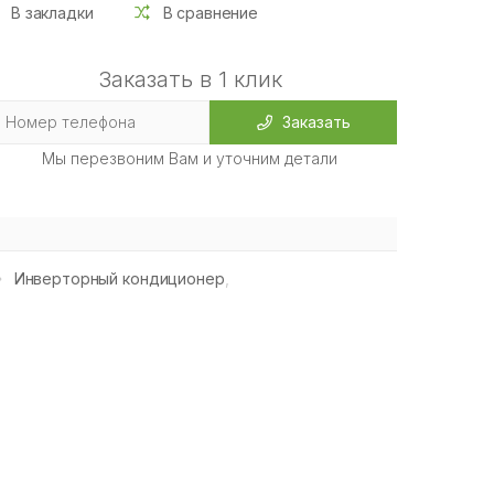
В закладки
В сравнение
Заказать в 1 клик
Заказать
Мы перезвоним Вам и уточним детали
Инверторный кондиционер
,