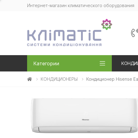
Интернет-магазин климатического оборудования
Категории
КОНДИ
КОНДИЦИОНЕРЫ
Кондиционер Hisense E