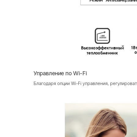
Управление по Wi-Fi
Благодаря опции Wi-Fi управления, регулиров