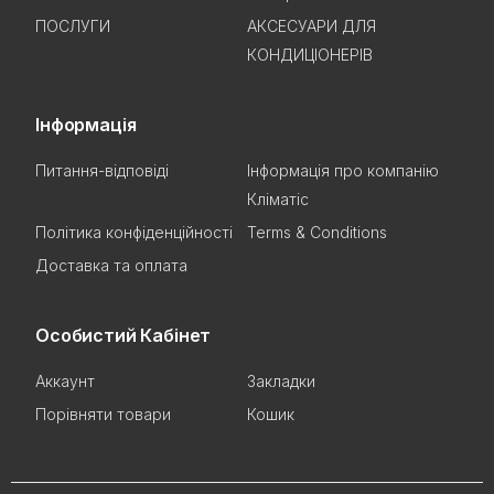
ПОСЛУГИ
АКСЕСУАРИ ДЛЯ
КОНДИЦІОНЕРІВ
Інформація
Питання-відповіді
Інформація про компанію
Кліматіс
Політика конфіденційності
Terms & Conditions
Доставка та оплата
Особистий Кабінет
Аккаунт
Закладки
Порівняти товари
Кошик