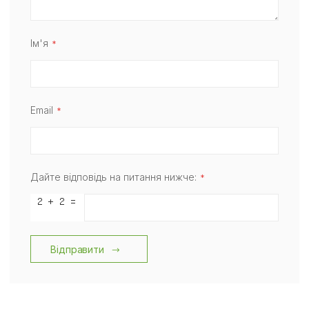
Ім'я
Email
Дайте відповідь на питання нижче:
Відправити