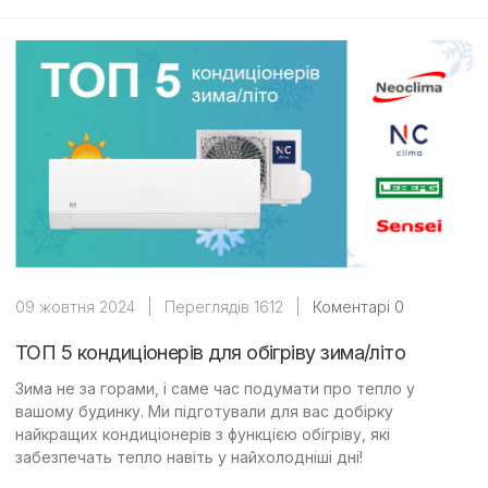
09 жовтня 2024
|
Переглядів 1612
|
Коментарі 0
ТОП 5 кондиціонерів для обігріву зима/літо
Зима не за горами, і саме час подумати про тепло у
вашому будинку. Ми підготували для вас добірку
найкращих кондиціонерів з функцією обігріву, які
забезпечать тепло навіть у найхолодніші дні!