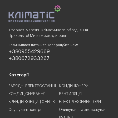
Інтернет-магазин кліматичного обладнання.
Приходьте! Ми вам завжди раді!
Залишилися питання? Телефонуйте нам!
+380955429669
+380672933267
Категорії
ЗАРЯДНІ ЕЛЕКТРОСТАНЦІЇ
КОНДИЦІОНЕРИ
КОНДИЦІОНУВАННЯ
ВЕНТИЛЯЦІЯ
БРЕНДИ КОНДИЦІОНЕРІВ
ЕЛЕКТРОКОНВЕКТОРИ
Осушувачі повітря
Очищувачі та зволожувачі
повітря